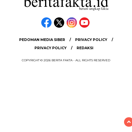
PEDOMAN MEDIA SIBER
PRIVACY POLICY
PRIVACY POLICY
REDAKSI
COPYRIGHT © 2026 BERITA FAKTA - ALL RIGHTS RESERVED