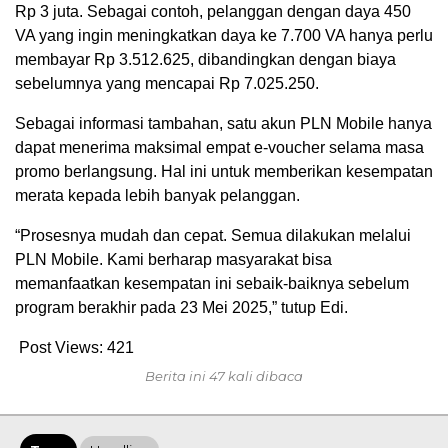
Rp 3 juta. Sebagai contoh, pelanggan dengan daya 450
VA yang ingin meningkatkan daya ke 7.700 VA hanya perlu
membayar Rp 3.512.625, dibandingkan dengan biaya
sebelumnya yang mencapai Rp 7.025.250.
Sebagai informasi tambahan, satu akun PLN Mobile hanya
dapat menerima maksimal empat e-voucher selama masa
promo berlangsung. Hal ini untuk memberikan kesempatan
merata kepada lebih banyak pelanggan.
“Prosesnya mudah dan cepat. Semua dilakukan melalui
PLN Mobile. Kami berharap masyarakat bisa
memanfaatkan kesempatan ini sebaik-baiknya sebelum
program berakhir pada 23 Mei 2025,” tutup Edi.
Post Views:
421
Berita ini 47 kali dibaca