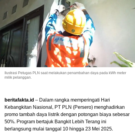
Ilustrasi Petugas PLN saat melakukan penambahan daya pada kWh meter
milik pelanggan.
beritafakta.id
– Dalam rangka memperingati Hari
Kebangkitan Nasional, PT PLN (Persero) menghadirkan
promo tambah daya listrik dengan potongan biaya sebesar
50%. Program bertajuk Bangkit Lebih Terang ini
berlangsung mulai tanggal 10 hingga 23 Mei 2025.