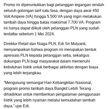
Promo ini diperuntukkan bagi pelanggan tegangan rendah
seluruh golongan tarif satu fasa, dengan daya awal 450
Volt Ampere (VA) hingga 5.500 VA yang ingin melakukan
tambah daya hingga batas maksimal 7.700 VA. Program
ini hanya dapat diikuti oleh pelanggan PLN yang sudah
terdaftar sebelum 1 Mei 2024.
Direktur Retail dan Niaga PLN, Edi Sri Mulyanti,
menyampaikan bahwa program ini merupakan bentuk
apresiasi PLN kepada pelanggan setia, sekaligus
dukungan PLN bagi masyarakat dalam memenuhi
kebutuhan listrik untuk berbagai aktivitas dengan biaya
yang lebih terjangkau.
“Mengusung semangat Hari Kebangkitan Nasional,
program promo tambah daya Bangkit Lebih Terang
dihadirkan untuk memberikan pengalaman penggunaan
listrik yang lebih nyaman melalui kemudahan tambah
daya,” ujar Edi.