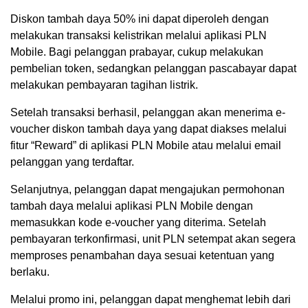
Diskon tambah daya 50% ini dapat diperoleh dengan
melakukan transaksi kelistrikan melalui aplikasi PLN
Mobile. Bagi pelanggan prabayar, cukup melakukan
pembelian token, sedangkan pelanggan pascabayar dapat
melakukan pembayaran tagihan listrik.
Setelah transaksi berhasil, pelanggan akan menerima e-
voucher diskon tambah daya yang dapat diakses melalui
fitur “Reward” di aplikasi PLN Mobile atau melalui email
pelanggan yang terdaftar.
Selanjutnya, pelanggan dapat mengajukan permohonan
tambah daya melalui aplikasi PLN Mobile dengan
memasukkan kode e-voucher yang diterima. Setelah
pembayaran terkonfirmasi, unit PLN setempat akan segera
memproses penambahan daya sesuai ketentuan yang
berlaku.
Melalui promo ini, pelanggan dapat menghemat lebih dari