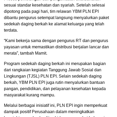
sesuai standar kesehatan dan syariah. Setelah selesai
dipotong pada pagi hari, tim relawan YBM PLN EPI
dibantu pengurus setempat langsung menyalurkan paket
sedekah daging berkah ke alamat keluarga yang telah
terdata.
“Kami bekerja sama dengan pengurus RT dan pengurus
yayasan untuk memastikan distribusi berjalan lancar dan
merata”, tambah Mamit.
Program sedekah daging berkah ini merupakan bagian
dari rangkaian kegiatan Tanggung Jawab Sosial dan
Lingkungan (TJSL) PLN EPI. Selain sedekah daging
berkah, YBM PLN EPI juga rutin menyalurkan bantuan
pangan, pendidikan, dan pelayanan kesehatan kepada
masyarakat kurang mampu.
Melalui berbagai inisiatif ini, PLN EPI ingin memperkuat
dampak positif Perusahaan dalam meningkatkan