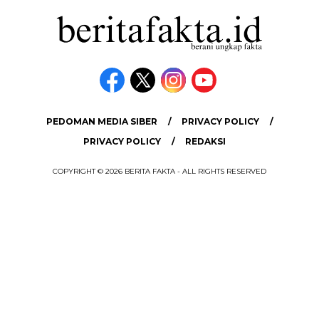
PEDOMAN MEDIA SIBER
PRIVACY POLICY
PRIVACY POLICY
REDAKSI
COPYRIGHT © 2026 BERITA FAKTA - ALL RIGHTS RESERVED