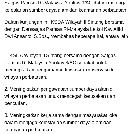
Satgas Pamtas RI-Malaysia Yonkav 3/AC dalam menjaga
kelestarian sumber daya alam dan keamanan perbatasan.
Dalam kunjungan ini, KSDA Wilayah II Sintang bersama
dengan Dansatgas Pamtas RI-Malaysia Letkol Kav Alfid
Dwi Arisanto, S.Sos., membahas beberapa hal, antara lain
:
1. KSDA Wilayah II Sintang bersama dengan Satgas
Pamtas RI-Malaysia Yonkav 3/AC sepakat untuk
meningkatkan pengamanan kawasan konservasi di
wilayah perbatasan.
2. Meningkatkan pengawasan sumber daya alam di
wilayah perbatasan untuk mencegah kerusakan dan
pencurian.
3. Meningkatkan kerja sama dengan masyarakat lokal
dalam menjaga kelestarian sumber daya alam dan
keamanan perbatasan.