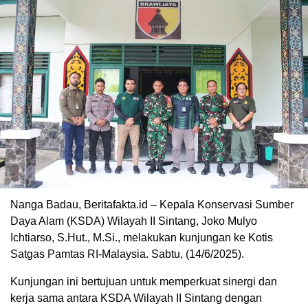
Nanga Badau, Beritafakta.id – Kepala Konservasi Sumber
Daya Alam (KSDA) Wilayah II Sintang, Joko Mulyo
Ichtiarso, S.Hut., M.Si., melakukan kunjungan ke Kotis
Satgas Pamtas RI-Malaysia. Sabtu, (14/6/2025).
Kunjungan ini bertujuan untuk memperkuat sinergi dan
kerja sama antara KSDA Wilayah II Sintang dengan