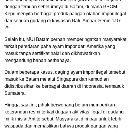
dengan temuan sebelumnya di Batam, di mana BPOM
Kepri menyita berbagai produk pangan olahan impor ilegal
dari sebuah gudang di kawasan Batu Ampar. Senin 1/07-
25
Selain itu, MUI Batam pernah memperingatkan masyarakat
terkait peredaran paha ayam impor dari Amerika yang
masuk tanpa sertifikat halal dan dikhawatirkan
mengandung bahan berbahaya.
Dalam beberapa kasus, daging ayam impor ilegal tersebut
masuk ke Batam melalui Singapura dan kemudian
didistribusikan ke berbagai daerah di Indonesia, termasuk
Sumatera.
Hingga saat ini, pihak berwenang belum memberikan
keterangan resmi terkait dugaan aktivitas ilegal di gudang
milik inisial Ant tersebut. Masyarakat diimbau untuk lebih
waspada dan memastikan bahwa produk pangan yang