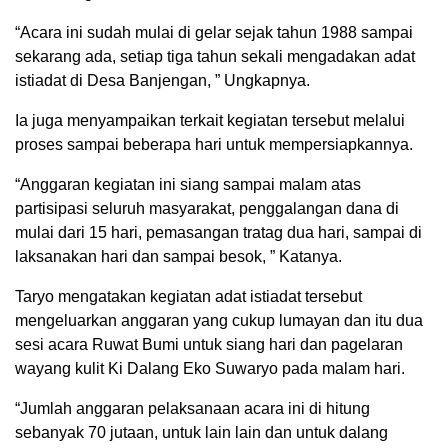
“Acara ini sudah mulai di gelar sejak tahun 1988 sampai
sekarang ada, setiap tiga tahun sekali mengadakan adat
istiadat di Desa Banjengan, ” Ungkapnya.
Ia juga menyampaikan terkait kegiatan tersebut melalui
proses sampai beberapa hari untuk mempersiapkannya.
“Anggaran kegiatan ini siang sampai malam atas
partisipasi seluruh masyarakat, penggalangan dana di
mulai dari 15 hari, pemasangan tratag dua hari, sampai di
laksanakan hari dan sampai besok, ” Katanya.
Taryo mengatakan kegiatan adat istiadat tersebut
mengeluarkan anggaran yang cukup lumayan dan itu dua
sesi acara Ruwat Bumi untuk siang hari dan pagelaran
wayang kulit Ki Dalang Eko Suwaryo pada malam hari.
“Jumlah anggaran pelaksanaan acara ini di hitung
sebanyak 70 jutaan, untuk lain lain dan untuk dalang