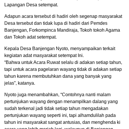
Lapangan Desa setempat.
Adapun acara tersebut di hadiri oleh segenap masyarakat
Desa tersebut dan tidak lupa di hadiri dari Pemdes
Banjengan, Forkompinca Mandiraja, Tokoh tokoh Agama
dan Tokoh adat setempat.
Kepala Desa Banjengan Nyoto, menyampaikan terkait
kegiatan adat masyarakat setempat Ini.
“Bahwa untuk Acara Ruwat selalu di adakan setiap tahun,
tapi untuk acara pagelaran wayang tidak di adakan setiap
tahun karena membutuhkan dana yang banyak yang
jelas”, katanya.
Nyoto juga menambahkan, “Contohnya nanti malam
pertunjukan wayang dengan menampilkan dalang yang
sudah terkenal jadi tidak setiap tahun mengadakan
pertunjukan wayang seperti ini, tapi alhamdulilah pada
tahun ini masyarakat sangat antusias, dan menghenda ki