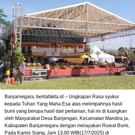
Banjarnegara, beritafakta.id – Ungkapan Rasa syukur
kepada Tuhan Yang Maha Esa atas melimpahnya hasil
bumi yang berupa hasil dari pertanian, hal ini di tuangkan
oleh Masyarakat Desa Banjengan, Kecamatan Mandira ja,
Kabupaten Banjarnegara dengan merayakan Ruwat Bumi,
Pada Kamis Siang, Jam 13.00 WIB(17/7/2025) di