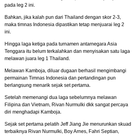
pada leg 2 ini.
Bahkan, jika kalah pun dari Thailand dengan skor 2-3,
maka timnas Indonesia dipastikan tetap menjuarai leg 2
ini.
Hingga laga ketiga pada turnamen antarnegara Asia
Tenggara itu belum terkalahkan dan menyisakan satu laga
melawan juara leg 1 Thailand.
Melawan Kamboja, diluar dugaan berhasil mengimbangi
permainan Timnas Indonesia dan pertandingan pun
berlangsung menarik sejak set pertama.
Setelah memenangi dua laga sebelumnya melawan
Filipina dan Vietnam, Rivan Nurmulki dkk sangat percaya
diri menghadapi Kamboja.
Sejak set pertama pelatih Jeff Jiang Jie menurunkan skuad
terbaiknya Rivan Nurmulki, Boy Arnes, Fahri Septian,