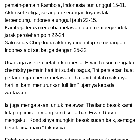
pemain-pemain Kamboja, Indonesia pun unggul 15-11.
Akhir set ketiga, serangan-serangan tnyaris tak
terbendung, Indonesia unggul jauh 22-15.
Kamboja terus mencoba melawan, dan memperpendek
jarak perolehan poin 22-24.
Satu smas Chep Indra akhirnya menutup kemenangan
Indonesia di set ketiga dengan 25-22.
Usai laga asisten pelatih Indonesia, Erwin Rusni mengaku
chemistry pemain hari ini sudah bagus, “Ini persiapan buat
pertandingan besok melawan Thailand, itulah makanya
hari ini kami menurunkan full tim,” ujarnya kepada
wartawan.
Ia juga mengatakan, untuk melawan Thailand besok kami
tetap optimis. Tentang kondisi Farhan Erwin Rusni
mengaku, “Kondisinya mungkin besok sudah baik, semoga
besok bisa main,” tukasnya.