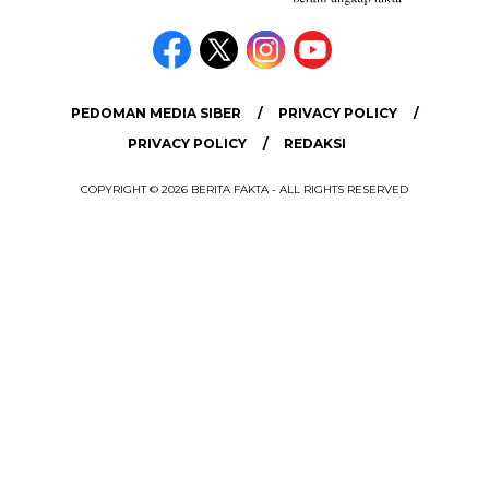
PEDOMAN MEDIA SIBER
PRIVACY POLICY
PRIVACY POLICY
REDAKSI
COPYRIGHT © 2026 BERITA FAKTA - ALL RIGHTS RESERVED