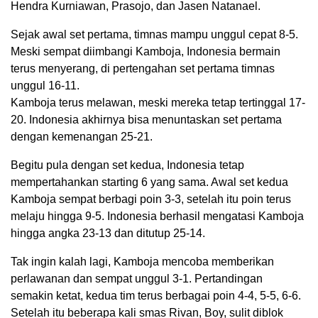
Hendra Kurniawan, Prasojo, dan Jasen Natanael.
Sejak awal set pertama, timnas mampu unggul cepat 8-5.
Meski sempat diimbangi Kamboja, Indonesia bermain
terus menyerang, di pertengahan set pertama timnas
unggul 16-11.
Kamboja terus melawan, meski mereka tetap tertinggal 17-
20. Indonesia akhirnya bisa menuntaskan set pertama
dengan kemenangan 25-21.
Begitu pula dengan set kedua, Indonesia tetap
mempertahankan starting 6 yang sama. Awal set kedua
Kamboja sempat berbagi poin 3-3, setelah itu poin terus
melaju hingga 9-5. Indonesia berhasil mengatasi Kamboja
hingga angka 23-13 dan ditutup 25-14.
Tak ingin kalah lagi, Kamboja mencoba memberikan
perlawanan dan sempat unggul 3-1. Pertandingan
semakin ketat, kedua tim terus berbagai poin 4-4, 5-5, 6-6.
Setelah itu beberapa kali smas Rivan, Boy, sulit diblok