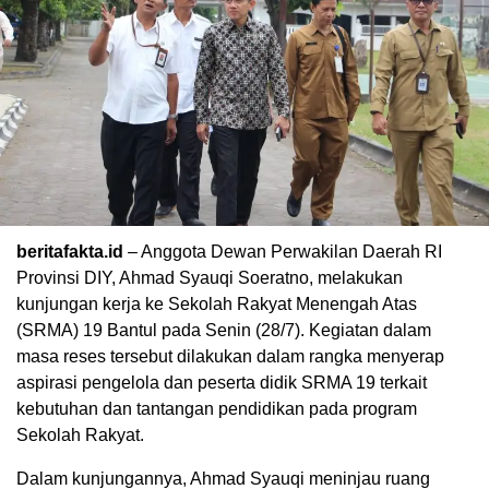
beritafakta.id
– Anggota Dewan Perwakilan Daerah RI
Provinsi DIY, Ahmad Syauqi Soeratno, melakukan
kunjungan kerja ke Sekolah Rakyat Menengah Atas
(SRMA) 19 Bantul pada Senin (28/7). Kegiatan dalam
masa reses tersebut dilakukan dalam rangka menyerap
aspirasi pengelola dan peserta didik SRMA 19 terkait
kebutuhan dan tantangan pendidikan pada program
Sekolah Rakyat.
Dalam kunjungannya, Ahmad Syauqi meninjau ruang