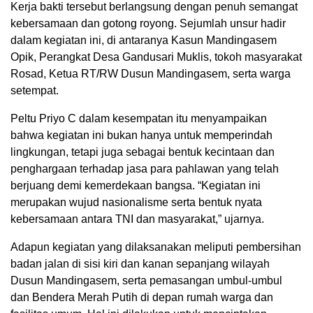
Kerja bakti tersebut berlangsung dengan penuh semangat
kebersamaan dan gotong royong. Sejumlah unsur hadir
dalam kegiatan ini, di antaranya Kasun Mandingasem
Opik, Perangkat Desa Gandusari Muklis, tokoh masyarakat
Rosad, Ketua RT/RW Dusun Mandingasem, serta warga
setempat.
Peltu Priyo C dalam kesempatan itu menyampaikan
bahwa kegiatan ini bukan hanya untuk memperindah
lingkungan, tetapi juga sebagai bentuk kecintaan dan
penghargaan terhadap jasa para pahlawan yang telah
berjuang demi kemerdekaan bangsa. “Kegiatan ini
merupakan wujud nasionalisme serta bentuk nyata
kebersamaan antara TNI dan masyarakat,” ujarnya.
Adapun kegiatan yang dilaksanakan meliputi pembersihan
badan jalan di sisi kiri dan kanan sepanjang wilayah
Dusun Mandingasem, serta pemasangan umbul-umbul
dan Bendera Merah Putih di depan rumah warga dan