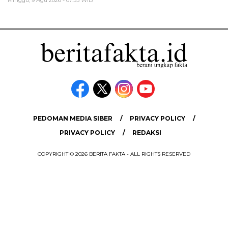
PEDOMAN MEDIA SIBER
PRIVACY POLICY
PRIVACY POLICY
REDAKSI
COPYRIGHT © 2026 BERITA FAKTA - ALL RIGHTS RESERVED