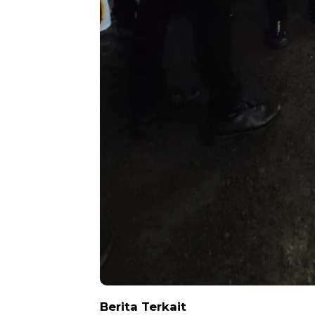
Berita Terkait