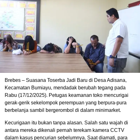
Brebes – Suasana Toserba Jadi Baru di Desa Adisana,
Kecamatan Bumiayu, mendadak berubah tegang pada
Rabu (17/12/2025). Petugas keamanan toko mencurigai
gerak-gerik sekelompok perempuan yang berpura-pura
berbelanja sambil bergerombol di dalam minimarket.
Kecurigaan itu bukan tanpa alasan. Salah satu wajah di
antara mereka dikenali pernah terekam kamera CCTV
dalam kasus pencurian sebelumnya. Saat diamati, para