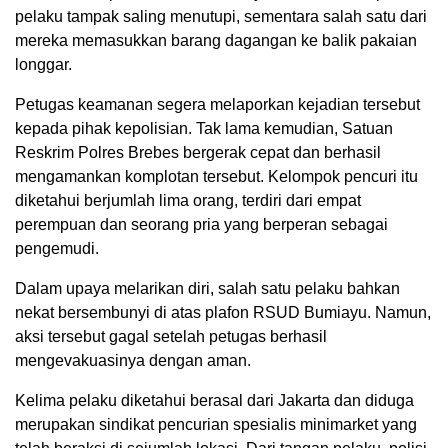
pelaku tampak saling menutupi, sementara salah satu dari
mereka memasukkan barang dagangan ke balik pakaian
longgar.
Petugas keamanan segera melaporkan kejadian tersebut
kepada pihak kepolisian. Tak lama kemudian, Satuan
Reskrim Polres Brebes bergerak cepat dan berhasil
mengamankan komplotan tersebut. Kelompok pencuri itu
diketahui berjumlah lima orang, terdiri dari empat
perempuan dan seorang pria yang berperan sebagai
pengemudi.
Dalam upaya melarikan diri, salah satu pelaku bahkan
nekat bersembunyi di atas plafon RSUD Bumiayu. Namun,
aksi tersebut gagal setelah petugas berhasil
mengevakuasinya dengan aman.
Kelima pelaku diketahui berasal dari Jakarta dan diduga
merupakan sindikat pencurian spesialis minimarket yang