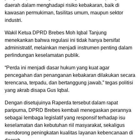
daerah dalam menghadapi risiko kebakaran, baik di
kawasan permukiman, fasilitas umum, maupun sektor
industri.
Wakil Ketua DPRD Brebes Moh Iqbal Tanjung
menekankan bahwa regulasi ini tidak hanya bersifat
administratif, melainkan menjadi instrumen penting dalam
perlindungan keselamatan publik.
“Perda ini menjadi dasar hukum yang kuat agar
pencegahan dan penanganan kebakaran dilakukan secara
terencana, terpadu, dan bertanggung jawab,” tegas politisi
yang akrab disapa Gus Iqbal.
Dengan disetujuinya Raperda tersebut dalam rapat
paripurna, DPRD Brebes kembali menegaskan perannya
sebagai lembaga legislatif yang responsif terhadap isu
keselamatan dan kebutuhan riil masyarakat, sekaligus
mendorong peningkatan kualitas layanan kebencanaan di