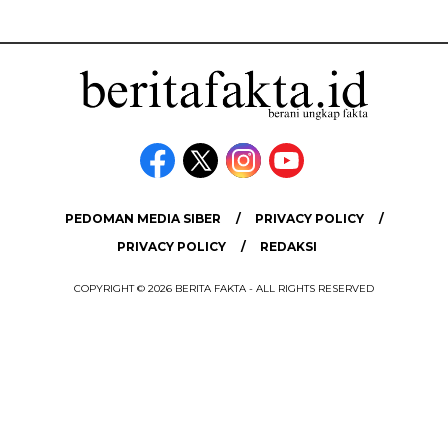
PEDOMAN MEDIA SIBER
PRIVACY POLICY
PRIVACY POLICY
REDAKSI
COPYRIGHT © 2026 BERITA FAKTA - ALL RIGHTS RESERVED