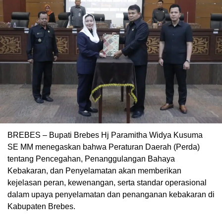
BREBES – Bupati Brebes Hj Paramitha Widya Kusuma
SE MM menegaskan bahwa Peraturan Daerah (Perda)
tentang Pencegahan, Penanggulangan Bahaya
Kebakaran, dan Penyelamatan akan memberikan
kejelasan peran, kewenangan, serta standar operasional
dalam upaya penyelamatan dan penanganan kebakaran di
Kabupaten Brebes.