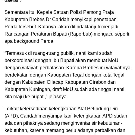
daerah.
Sementara itu, Kepala Satuan Polisi Pamong Praja
Kabupaten Brebes Dr Caridah menyikapi penetapan
Perda tersebut. Katanya, akan ditindaklanjuti menjadi
Rancangan Peraturan Bupati (Raperbub) mengacu seperti
apa background Perda.
“Termasuk di ruang-ruang publik, nanti kami sudah
berkoordinasi dengan Ibu Bupati akan membuat MoU
dengan wilayah perbatasan. Karena Brebes ini wilayahnya
berdekatan dengan Kabupaten Tegal dengan kota Tegal
dengan Kabupaten Cilacap Kabupaten Cirebon dan
Kabupaten Kuningan, draft MoU sudah ada tinggal nanti,
kita maju ke bupati,” jelasnya.
Terkait ketersediaan kelengkapan Alat Pelindung Diri
(APD), Caridah menyampaikan, kelengkapan APD sudah
ada dan pihaknya sedang menginventarisir kebutuhan-
kebutuhan, karena memang perlu adanya perbaikan dan