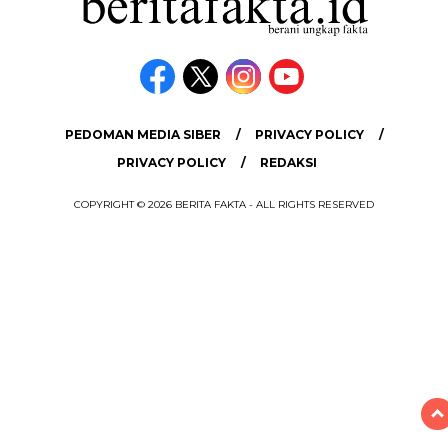
PEDOMAN MEDIA SIBER
PRIVACY POLICY
PRIVACY POLICY
REDAKSI
COPYRIGHT © 2026 BERITA FAKTA - ALL RIGHTS RESERVED