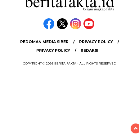
PEDOMAN MEDIA SIBER
PRIVACY POLICY
PRIVACY POLICY
REDAKSI
COPYRIGHT © 2026 BERITA FAKTA - ALL RIGHTS RESERVED