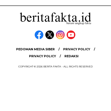
PEDOMAN MEDIA SIBER
PRIVACY POLICY
PRIVACY POLICY
REDAKSI
COPYRIGHT © 2026 BERITA FAKTA - ALL RIGHTS RESERVED