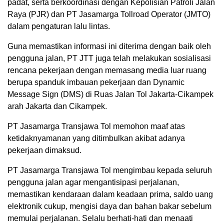
padat, serta berkoordinasi dengan Kepolisian Patroli Jalan
Raya (PJR) dan PT Jasamarga Tollroad Operator (JMTO)
dalam pengaturan lalu lintas.
Guna memastikan informasi ini diterima dengan baik oleh
pengguna jalan, PT JTT juga telah melakukan sosialisasi
rencana pekerjaan dengan memasang media luar ruang
berupa spanduk imbauan pekerjaan dan Dynamic
Message Sign (DMS) di Ruas Jalan Tol Jakarta-Cikampek
arah Jakarta dan Cikampek.
PT Jasamarga Transjawa Tol memohon maaf atas
ketidaknyamanan yang ditimbulkan akibat adanya
pekerjaan dimaksud.
PT Jasamarga Transjawa Tol mengimbau kepada seluruh
pengguna jalan agar mengantisipasi perjalanan,
memastikan kendaraan dalam keadaan prima, saldo uang
elektronik cukup, mengisi daya dan bahan bakar sebelum
memulai perjalanan. Selalu berhati-hati dan menaati