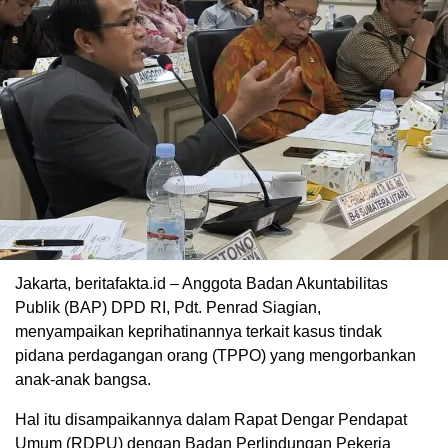
Jakarta, beritafakta.id – Anggota Badan Akuntabilitas
Publik (BAP) DPD RI, Pdt. Penrad Siagian,
menyampaikan keprihatinannya terkait kasus tindak
pidana perdagangan orang (TPPO) yang mengorbankan
anak-anak bangsa.
Hal itu disampaikannya dalam Rapat Dengar Pendapat
Umum (RDPU) dengan Badan Perlindungan Pekerja