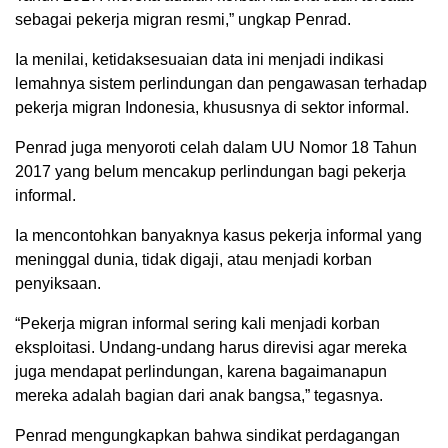
sebagai pekerja migran resmi,” ungkap Penrad.
Ia menilai, ketidaksesuaian data ini menjadi indikasi
lemahnya sistem perlindungan dan pengawasan terhadap
pekerja migran Indonesia, khususnya di sektor informal.
Penrad juga menyoroti celah dalam UU Nomor 18 Tahun
2017 yang belum mencakup perlindungan bagi pekerja
informal.
Ia mencontohkan banyaknya kasus pekerja informal yang
meninggal dunia, tidak digaji, atau menjadi korban
penyiksaan.
“Pekerja migran informal sering kali menjadi korban
eksploitasi. Undang-undang harus direvisi agar mereka
juga mendapat perlindungan, karena bagaimanapun
mereka adalah bagian dari anak bangsa,” tegasnya.
Penrad mengungkapkan bahwa sindikat perdagangan