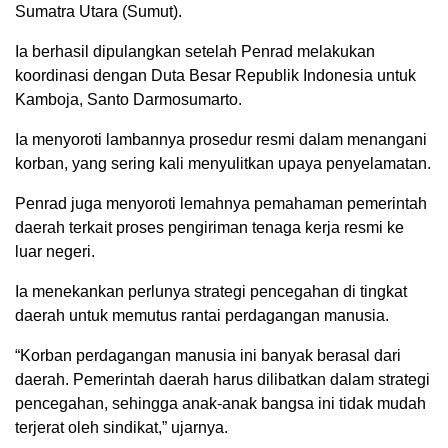
Sumatra Utara (Sumut).
Ia berhasil dipulangkan setelah Penrad melakukan
koordinasi dengan Duta Besar Republik Indonesia untuk
Kamboja, Santo Darmosumarto.
Ia menyoroti lambannya prosedur resmi dalam menangani
korban, yang sering kali menyulitkan upaya penyelamatan.
Penrad juga menyoroti lemahnya pemahaman pemerintah
daerah terkait proses pengiriman tenaga kerja resmi ke
luar negeri.
Ia menekankan perlunya strategi pencegahan di tingkat
daerah untuk memutus rantai perdagangan manusia.
“Korban perdagangan manusia ini banyak berasal dari
daerah. Pemerintah daerah harus dilibatkan dalam strategi
pencegahan, sehingga anak-anak bangsa ini tidak mudah
terjerat oleh sindikat,” ujarnya.