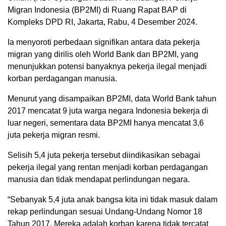
Migran Indonesia (BP2MI) di Ruang Rapat BAP di
Kompleks DPD RI, Jakarta, Rabu, 4 Desember 2024.
Ia menyoroti perbedaan signifikan antara data pekerja
migran yang dirilis oleh World Bank dan BP2MI, yang
menunjukkan potensi banyaknya pekerja ilegal menjadi
korban perdagangan manusia.
Menurut yang disampaikan BP2MI, data World Bank tahun
2017 mencatat 9 juta warga negara Indonesia bekerja di
luar negeri, sementara data BP2MI hanya mencatat 3,6
juta pekerja migran resmi.
Selisih 5,4 juta pekerja tersebut diindikasikan sebagai
pekerja ilegal yang rentan menjadi korban perdagangan
manusia dan tidak mendapat perlindungan negara.
“Sebanyak 5,4 juta anak bangsa kita ini tidak masuk dalam
rekap perlindungan sesuai Undang-Undang Nomor 18
Tahun 2017. Mereka adalah korban karena tidak tercatat