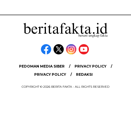
PEDOMAN MEDIA SIBER
PRIVACY POLICY
PRIVACY POLICY
REDAKSI
COPYRIGHT © 2026 BERITA FAKTA - ALL RIGHTS RESERVED