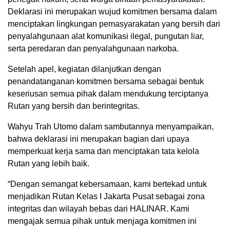
Deklarasi ini merupakan wujud komitmen bersama dalam
menciptakan lingkungan pemasyarakatan yang bersih dari
penyalahgunaan alat komunikasi ilegal, pungutan liar,
serta peredaran dan penyalahgunaan narkoba.
Setelah apel, kegiatan dilanjutkan dengan
penandatanganan komitmen bersama sebagai bentuk
keseriusan semua pihak dalam mendukung terciptanya
Rutan yang bersih dan berintegritas.
Wahyu Trah Utomo dalam sambutannya menyampaikan,
bahwa deklarasi ini merupakan bagian dari upaya
memperkuat kerja sama dan menciptakan tata kelola
Rutan yang lebih baik.
“Dengan semangat kebersamaan, kami bertekad untuk
menjadikan Rutan Kelas I Jakarta Pusat sebagai zona
integritas dan wilayah bebas dari HALINAR. Kami
mengajak semua pihak untuk menjaga komitmen ini