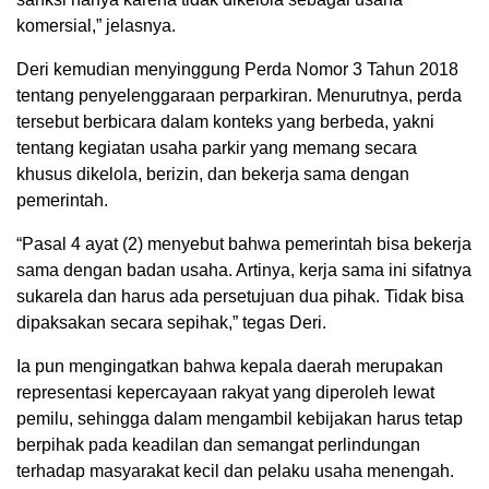
komersial,” jelasnya.
Deri kemudian menyinggung Perda Nomor 3 Tahun 2018
tentang penyelenggaraan perparkiran. Menurutnya, perda
tersebut berbicara dalam konteks yang berbeda, yakni
tentang kegiatan usaha parkir yang memang secara
khusus dikelola, berizin, dan bekerja sama dengan
pemerintah.
“Pasal 4 ayat (2) menyebut bahwa pemerintah bisa bekerja
sama dengan badan usaha. Artinya, kerja sama ini sifatnya
sukarela dan harus ada persetujuan dua pihak. Tidak bisa
dipaksakan secara sepihak,” tegas Deri.
Ia pun mengingatkan bahwa kepala daerah merupakan
representasi kepercayaan rakyat yang diperoleh lewat
pemilu, sehingga dalam mengambil kebijakan harus tetap
berpihak pada keadilan dan semangat perlindungan
terhadap masyarakat kecil dan pelaku usaha menengah.