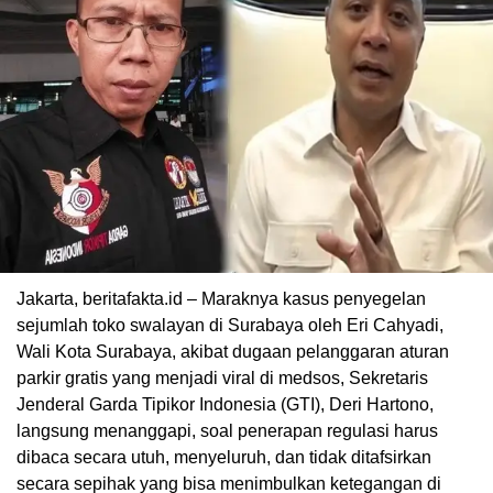
Jakarta, beritafakta.id – Maraknya kasus penyegelan
sejumlah toko swalayan di Surabaya oleh Eri Cahyadi,
Wali Kota Surabaya, akibat dugaan pelanggaran aturan
parkir gratis yang menjadi viral di medsos, Sekretaris
Jenderal Garda Tipikor Indonesia (GTI), Deri Hartono,
langsung menanggapi, soal penerapan regulasi harus
dibaca secara utuh, menyeluruh, dan tidak ditafsirkan
secara sepihak yang bisa menimbulkan ketegangan di