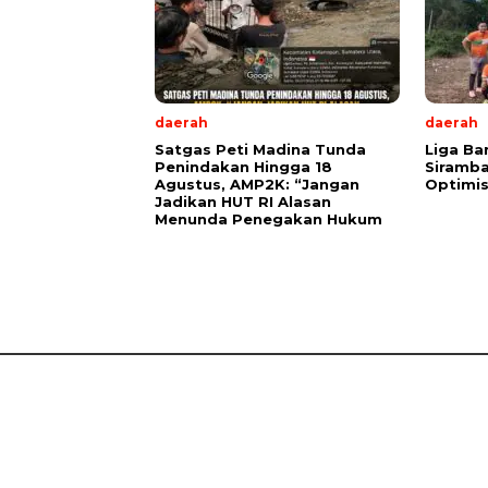
daerah
daerah
Satgas Peti Madina Tunda
Liga Ba
Penindakan Hingga 18
Siramba
Agustus, AMP2K: “Jangan
Optimis
Jadikan HUT RI Alasan
Menunda Penegakan Hukum