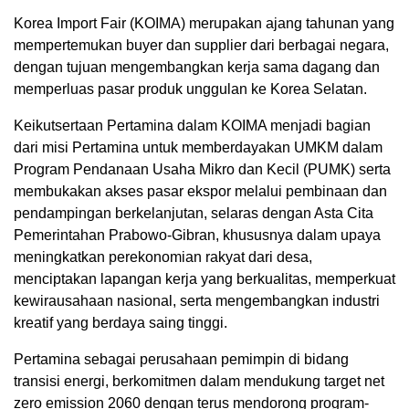
Korea Import Fair (KOIMA) merupakan ajang tahunan yang
mempertemukan buyer dan supplier dari berbagai negara,
dengan tujuan mengembangkan kerja sama dagang dan
memperluas pasar produk unggulan ke Korea Selatan.
Keikutsertaan Pertamina dalam KOIMA menjadi bagian
dari misi Pertamina untuk memberdayakan UMKM dalam
Program Pendanaan Usaha Mikro dan Kecil (PUMK) serta
membukakan akses pasar ekspor melalui pembinaan dan
pendampingan berkelanjutan, selaras dengan Asta Cita
Pemerintahan Prabowo-Gibran, khususnya dalam upaya
meningkatkan perekonomian rakyat dari desa,
menciptakan lapangan kerja yang berkualitas, memperkuat
kewirausahaan nasional, serta mengembangkan industri
kreatif yang berdaya saing tinggi.
Pertamina sebagai perusahaan pemimpin di bidang
transisi energi, berkomitmen dalam mendukung target net
zero emission 2060 dengan terus mendorong program-