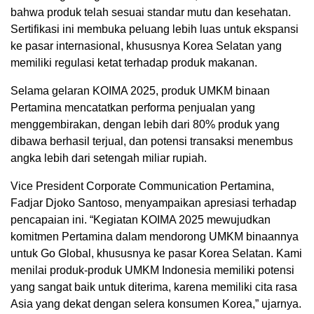
bahwa produk telah sesuai standar mutu dan kesehatan.
Sertifikasi ini membuka peluang lebih luas untuk ekspansi
ke pasar internasional, khususnya Korea Selatan yang
memiliki regulasi ketat terhadap produk makanan.
Selama gelaran KOIMA 2025, produk UMKM binaan
Pertamina mencatatkan performa penjualan yang
menggembirakan, dengan lebih dari 80% produk yang
dibawa berhasil terjual, dan potensi transaksi menembus
angka lebih dari setengah miliar rupiah.
Vice President Corporate Communication Pertamina,
Fadjar Djoko Santoso, menyampaikan apresiasi terhadap
pencapaian ini. “Kegiatan KOIMA 2025 mewujudkan
komitmen Pertamina dalam mendorong UMKM binaannya
untuk Go Global, khususnya ke pasar Korea Selatan. Kami
menilai produk-produk UMKM Indonesia memiliki potensi
yang sangat baik untuk diterima, karena memiliki cita rasa
Asia yang dekat dengan selera konsumen Korea,” ujarnya.