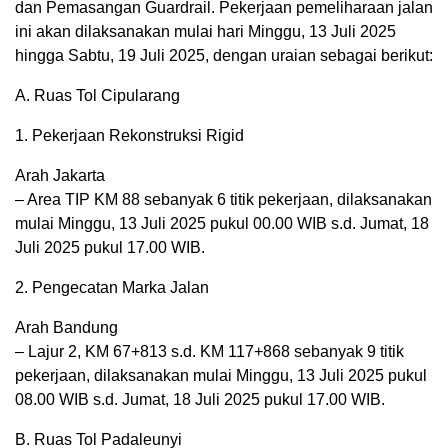
dan Pemasangan Guardrail. Pekerjaan pemeliharaan jalan
ini akan dilaksanakan mulai hari Minggu, 13 Juli 2025
hingga Sabtu, 19 Juli 2025, dengan uraian sebagai berikut:
A. Ruas Tol Cipularang
1. Pekerjaan Rekonstruksi Rigid
Arah Jakarta
– Area TIP KM 88 sebanyak 6 titik pekerjaan, dilaksanakan
mulai Minggu, 13 Juli 2025 pukul 00.00 WIB s.d. Jumat, 18
Juli 2025 pukul 17.00 WIB.
2. Pengecatan Marka Jalan
Arah Bandung
– Lajur 2, KM 67+813 s.d. KM 117+868 sebanyak 9 titik
pekerjaan, dilaksanakan mulai Minggu, 13 Juli 2025 pukul
08.00 WIB s.d. Jumat, 18 Juli 2025 pukul 17.00 WIB.
B. Ruas Tol Padaleunyi