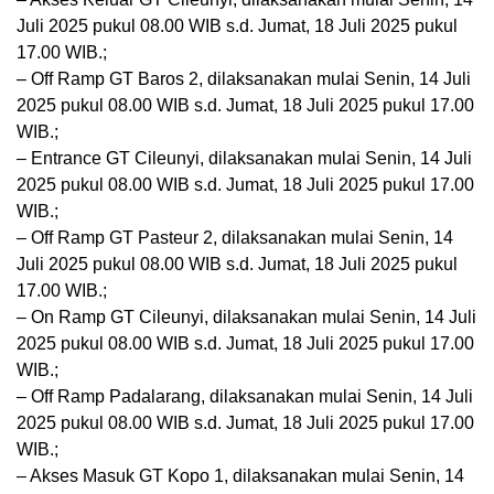
Juli 2025 pukul 08.00 WIB s.d. Jumat, 18 Juli 2025 pukul
17.00 WIB.;
– Off Ramp GT Baros 2, dilaksanakan mulai Senin, 14 Juli
2025 pukul 08.00 WIB s.d. Jumat, 18 Juli 2025 pukul 17.00
WIB.;
– Entrance GT Cileunyi, dilaksanakan mulai Senin, 14 Juli
2025 pukul 08.00 WIB s.d. Jumat, 18 Juli 2025 pukul 17.00
WIB.;
– Off Ramp GT Pasteur 2, dilaksanakan mulai Senin, 14
Juli 2025 pukul 08.00 WIB s.d. Jumat, 18 Juli 2025 pukul
17.00 WIB.;
– On Ramp GT Cileunyi, dilaksanakan mulai Senin, 14 Juli
2025 pukul 08.00 WIB s.d. Jumat, 18 Juli 2025 pukul 17.00
WIB.;
– Off Ramp Padalarang, dilaksanakan mulai Senin, 14 Juli
2025 pukul 08.00 WIB s.d. Jumat, 18 Juli 2025 pukul 17.00
WIB.;
– Akses Masuk GT Kopo 1, dilaksanakan mulai Senin, 14