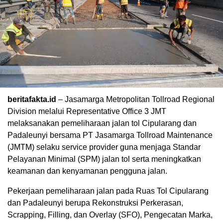
beritafakta.id
– Jasamarga Metropolitan Tollroad Regional
Division melalui Representative Office 3 JMT
melaksanakan pemeliharaan jalan tol Cipularang dan
Padaleunyi bersama PT Jasamarga Tollroad Maintenance
(JMTM) selaku service provider guna menjaga Standar
Pelayanan Minimal (SPM) jalan tol serta meningkatkan
keamanan dan kenyamanan pengguna jalan.
Pekerjaan pemeliharaan jalan pada Ruas Tol Cipularang
dan Padaleunyi berupa Rekonstruksi Perkerasan,
Scrapping, Filling, dan Overlay (SFO), Pengecatan Marka,