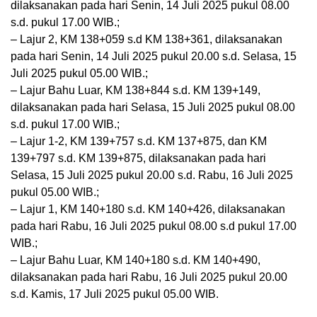
dilaksanakan pada hari Senin, 14 Juli 2025 pukul 08.00
s.d. pukul 17.00 WIB.;
– Lajur 2, KM 138+059 s.d KM 138+361, dilaksanakan
pada hari Senin, 14 Juli 2025 pukul 20.00 s.d. Selasa, 15
Juli 2025 pukul 05.00 WIB.;
– Lajur Bahu Luar, KM 138+844 s.d. KM 139+149,
dilaksanakan pada hari Selasa, 15 Juli 2025 pukul 08.00
s.d. pukul 17.00 WIB.;
– Lajur 1-2, KM 139+757 s.d. KM 137+875, dan KM
139+797 s.d. KM 139+875, dilaksanakan pada hari
Selasa, 15 Juli 2025 pukul 20.00 s.d. Rabu, 16 Juli 2025
pukul 05.00 WIB.;
– Lajur 1, KM 140+180 s.d. KM 140+426, dilaksanakan
pada hari Rabu, 16 Juli 2025 pukul 08.00 s.d pukul 17.00
WIB.;
– Lajur Bahu Luar, KM 140+180 s.d. KM 140+490,
dilaksanakan pada hari Rabu, 16 Juli 2025 pukul 20.00
s.d. Kamis, 17 Juli 2025 pukul 05.00 WIB.