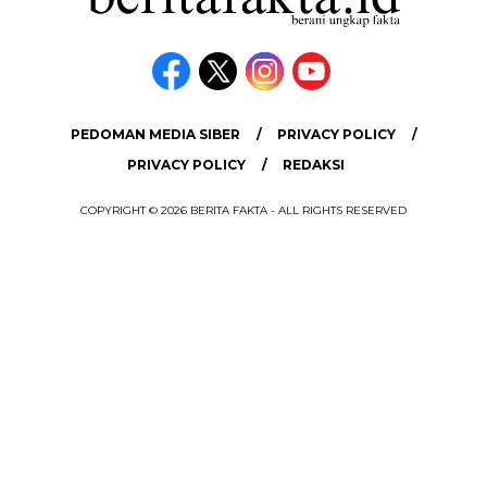
PEDOMAN MEDIA SIBER
PRIVACY POLICY
PRIVACY POLICY
REDAKSI
COPYRIGHT © 2026 BERITA FAKTA - ALL RIGHTS RESERVED