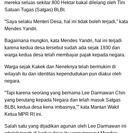
mereka seluas sekitar 800 Hektar bakal dilelang oleh Tim
Satuan Tugas (Satgas) BLBI.
“Saya selaku Menteri Desa, hal ini tidak boleh terjadi,” kata
Mendes Yandri.
Bagaimana mungkin, kata Mendes Yandri, hal ini terjadi
karena kedua desa tersebut sudah ada sejak 1930 dan
warga kedua desa telah membayar pajak kepada negara.
Warga sejak Kakek dan Neneknya telah bermukim di
wilayah itu dan identitas kependudukan pun diakui oleh
negara.
“Tapi karena seorang yang bernama Lee Darmawan Chin
yang berutang kepada Negara dan telah masuk Satgas
BLBI, kedua desa kena imbasnya,”” kata Mantan Wakil
Ketua MPR RI ini.
Salah satu yang dijadikan agunan oleh Lee Darmawan ini