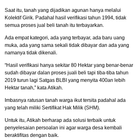
Saat itu, tanah yang dijadikan agunan hanya melalui
Kolektif Girik. Padahal hasil verifikasi tahun 1994, tidak
semua proses jual beli tanah itu terbayarkan.
Ada empat kategori, ada yang terbayar, ada baru uang
muka, ada yang sama sekali tidak dibayar dan ada yang
namanya tidak dikenali.
“Hasil verifikasi hanya sekitar 80 Hektar yang benar-benar
sudah dibayar dalan proses juali beli tapi tiba-tiba tahun
2019 turun lagi Satgas BLBI yang menyita 400an lebih
Hektar tanah,” kata Atikah.
Imbasnya ratusan tanah warga ikut tersita padahal ada
yang telah miliki Sertifikat Hak Milik (SHM).
Untuk itu, Atikah berharap ada solusi terbaik untuk
penyelesaian persoalan ini agar warga desa kembali
beraktifitas dengan baik.