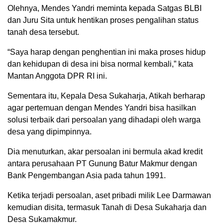
Olehnya, Mendes Yandri meminta kepada Satgas BLBI
dan Juru Sita untuk hentikan proses pengalihan status
tanah desa tersebut.
“Saya harap dengan penghentian ini maka proses hidup
dan kehidupan di desa ini bisa normal kembali,” kata
Mantan Anggota DPR RI ini.
Sementara itu, Kepala Desa Sukaharja, Atikah berharap
agar pertemuan dengan Mendes Yandri bisa hasilkan
solusi terbaik dari persoalan yang dihadapi oleh warga
desa yang dipimpinnya.
Dia menuturkan, akar persoalan ini bermula akad kredit
antara perusahaan PT Gunung Batur Makmur dengan
Bank Pengembangan Asia pada tahun 1991.
Ketika terjadi persoalan, aset pribadi milik Lee Darmawan
kemudian disita, termasuk Tanah di Desa Sukaharja dan
Desa Sukamakmur.