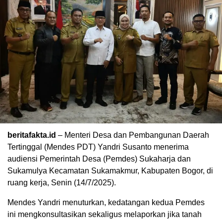
beritafakta.id
– Menteri Desa dan Pembangunan Daerah
Tertinggal (Mendes PDT) Yandri Susanto menerima
audiensi Pemerintah Desa (Pemdes) Sukaharja dan
Sukamulya Kecamatan Sukamakmur, Kabupaten Bogor, di
ruang kerja, Senin (14/7/2025).
Mendes Yandri menuturkan, kedatangan kedua Pemdes
ini mengkonsultasikan sekaligus melaporkan jika tanah