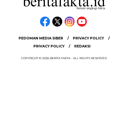
PEDOMAN MEDIA SIBER
PRIVACY POLICY
PRIVACY POLICY
REDAKSI
COPYRIGHT © 2026 BERITA FAKTA - ALL RIGHTS RESERVED