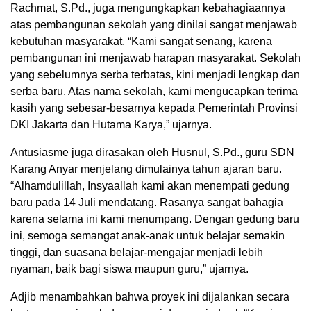
Rachmat, S.Pd., juga mengungkapkan kebahagiaannya
atas pembangunan sekolah yang dinilai sangat menjawab
kebutuhan masyarakat. “Kami sangat senang, karena
pembangunan ini menjawab harapan masyarakat. Sekolah
yang sebelumnya serba terbatas, kini menjadi lengkap dan
serba baru. Atas nama sekolah, kami mengucapkan terima
kasih yang sebesar-besarnya kepada Pemerintah Provinsi
DKI Jakarta dan Hutama Karya,” ujarnya.
Antusiasme juga dirasakan oleh Husnul, S.Pd., guru SDN
Karang Anyar menjelang dimulainya tahun ajaran baru.
“Alhamdulillah, Insyaallah kami akan menempati gedung
baru pada 14 Juli mendatang. Rasanya sangat bahagia
karena selama ini kami menumpang. Dengan gedung baru
ini, semoga semangat anak-anak untuk belajar semakin
tinggi, dan suasana belajar-mengajar menjadi lebih
nyaman, baik bagi siswa maupun guru,” ujarnya.
Adjib menambahkan bahwa proyek ini dijalankan secara