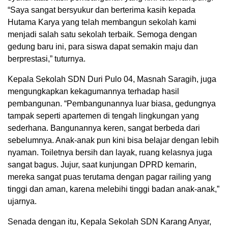
“Saya sangat bersyukur dan berterima kasih kepada
Hutama Karya yang telah membangun sekolah kami
menjadi salah satu sekolah terbaik. Semoga dengan
gedung baru ini, para siswa dapat semakin maju dan
berprestasi,” tuturnya.
Kepala Sekolah SDN Duri Pulo 04, Masnah Saragih, juga
mengungkapkan kekagumannya terhadap hasil
pembangunan. “Pembangunannya luar biasa, gedungnya
tampak seperti apartemen di tengah lingkungan yang
sederhana. Bangunannya keren, sangat berbeda dari
sebelumnya. Anak-anak pun kini bisa belajar dengan lebih
nyaman. Toiletnya bersih dan layak, ruang kelasnya juga
sangat bagus. Jujur, saat kunjungan DPRD kemarin,
mereka sangat puas terutama dengan pagar railing yang
tinggi dan aman, karena melebihi tinggi badan anak-anak,”
ujarnya.
Senada dengan itu, Kepala Sekolah SDN Karang Anyar,