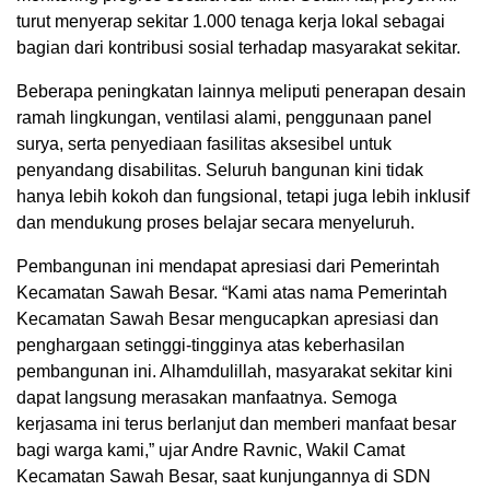
turut menyerap sekitar 1.000 tenaga kerja lokal sebagai
bagian dari kontribusi sosial terhadap masyarakat sekitar.
Beberapa peningkatan lainnya meliputi penerapan desain
ramah lingkungan, ventilasi alami, penggunaan panel
surya, serta penyediaan fasilitas aksesibel untuk
penyandang disabilitas. Seluruh bangunan kini tidak
hanya lebih kokoh dan fungsional, tetapi juga lebih inklusif
dan mendukung proses belajar secara menyeluruh.
Pembangunan ini mendapat apresiasi dari Pemerintah
Kecamatan Sawah Besar. “Kami atas nama Pemerintah
Kecamatan Sawah Besar mengucapkan apresiasi dan
penghargaan setinggi-tingginya atas keberhasilan
pembangunan ini. Alhamdulillah, masyarakat sekitar kini
dapat langsung merasakan manfaatnya. Semoga
kerjasama ini terus berlanjut dan memberi manfaat besar
bagi warga kami,” ujar Andre Ravnic, Wakil Camat
Kecamatan Sawah Besar, saat kunjungannya di SDN