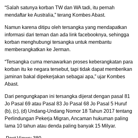
“Salah satunya korban TW dan WA tadi, itu pernah
mendaftar ke Australia,” terang Kombes Abast.
Namun karena ditipu oleh tersangka yang mendapatkan
informasi dari teman dan ada link facebooknya, sehingga
korban menghubungi tersangka untuk membantu
memberangkatkan ke Jerman.
“Tersangka cuma menawarkan proses keberangkatan para
korban itu ke negara tersebut, tapi tidak dapat memberikan
jaminan bakal dipekerjakan sebagai apa,” ujar Kombes
Abast.
Dari pengungkapan ini tersangka dijerat dengan pasal 81
Jo Pasal 69 atau Pasal 83 Jo Pasal 68 Jo Pasal 5 Huruf
(b), (c), (d) Undang-Undang Nomor 18 Tahun 2017 tentang
Perlindungan Pekerja Migran, Ancaman hukuman paling
lama 10 tahun atau denda paling banyak 15 Milyar.