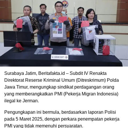
Surabaya Jatim, Beritafakta.id – Subdit IV Renakta
Direktorat Reserse Kriminal Umum (Ditreskrimum) Polda
Jawa Timur, mengungkap sindikat perdagangan orang
yang memberangkatkan PMI (Pekerja Migran Indonesia)
ilegal ke Jerman.
Pengungkapan ini bermula, berdasarkan laporan Polisi
pada 5 Maret 2025, dengan perkara penempatan pekerja
PMI yang tidak memenuhi persyaratan.