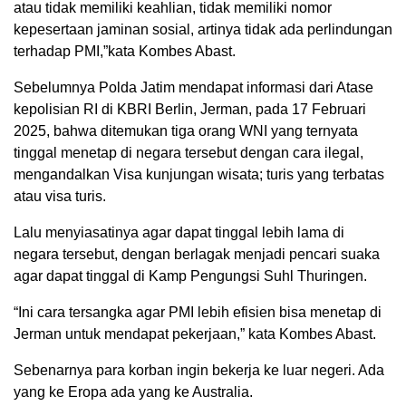
atau tidak memiliki keahlian, tidak memiliki nomor
kepesertaan jaminan sosial, artinya tidak ada perlindungan
terhadap PMI,”kata Kombes Abast.
Sebelumnya Polda Jatim mendapat informasi dari Atase
kepolisian RI di KBRI Berlin, Jerman, pada 17 Februari
2025, bahwa ditemukan tiga orang WNI yang ternyata
tinggal menetap di negara tersebut dengan cara ilegal,
mengandalkan Visa kunjungan wisata; turis yang terbatas
atau visa turis.
Lalu menyiasatinya agar dapat tinggal lebih lama di
negara tersebut, dengan berlagak menjadi pencari suaka
agar dapat tinggal di Kamp Pengungsi Suhl Thuringen.
“Ini cara tersangka agar PMI lebih efisien bisa menetap di
Jerman untuk mendapat pekerjaan,” kata Kombes Abast.
Sebenarnya para korban ingin bekerja ke luar negeri. Ada
yang ke Eropa ada yang ke Australia.