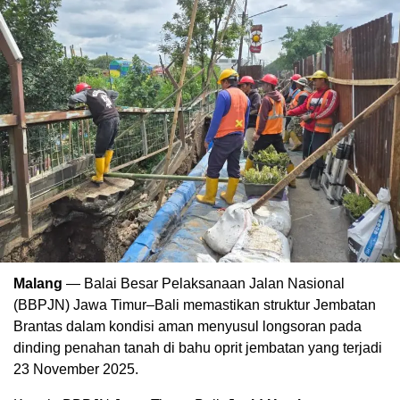
Malang
— Balai Besar Pelaksanaan Jalan Nasional
(BBPJN) Jawa Timur–Bali memastikan struktur Jembatan
Brantas dalam kondisi aman menyusul longsoran pada
dinding penahan tanah di bahu oprit jembatan yang terjadi
23 November 2025.