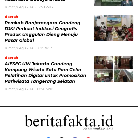
Jumat, 7 Agu 2026 - 12:58 WIB
daerah
Pemkab Banjarnegara Gandeng
DJKI Perkuat Indikasi Geografis
Produk Unggulan Dieng Menuju
Pasar Global
Jumat, 7 Agu 2026 - 10:15 WIB
daerah
AIESEC UIN Jakarta Gandeng
Kampung Wisata Satu Pam Gelar
Pelatihan Digital untuk Promosikan
Pariwisata Tangerang Selatan
Jumat, 7 Agu 2026 - 08:20 WIB