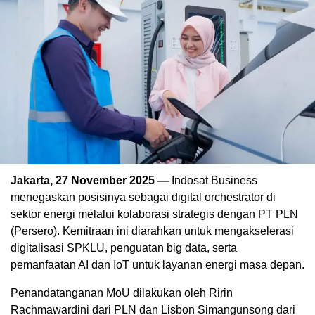
Jakarta, 27 November 2025 —
Indosat Business
menegaskan posisinya sebagai digital orchestrator di
sektor energi melalui kolaborasi strategis dengan PT PLN
(Persero). Kemitraan ini diarahkan untuk mengakselerasi
digitalisasi SPKLU, penguatan big data, serta
pemanfaatan AI dan IoT untuk layanan energi masa depan.
Penandatanganan MoU dilakukan oleh Ririn
Rachmawardini dari PLN dan Lisbon Simangunsong dari