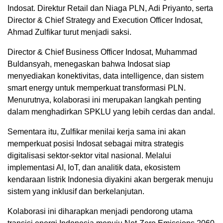
Indosat. Direktur Retail dan Niaga PLN, Adi Priyanto, serta
Director & Chief Strategy and Execution Officer Indosat,
Ahmad Zulfikar turut menjadi saksi.
Director & Chief Business Officer Indosat, Muhammad
Buldansyah, menegaskan bahwa Indosat siap
menyediakan konektivitas, data intelligence, dan sistem
smart energy untuk memperkuat transformasi PLN.
Menurutnya, kolaborasi ini merupakan langkah penting
dalam menghadirkan SPKLU yang lebih cerdas dan andal.
Sementara itu, Zulfikar menilai kerja sama ini akan
memperkuat posisi Indosat sebagai mitra strategis
digitalisasi sektor-sektor vital nasional. Melalui
implementasi AI, IoT, dan analitik data, ekosistem
kendaraan listrik Indonesia diyakini akan bergerak menuju
sistem yang inklusif dan berkelanjutan.
Kolaborasi ini diharapkan menjadi pendorong utama