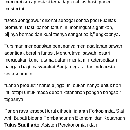
memberikan apresiasi terhadap kualitas hasil panen
musim ini.
“Desa Jenggawur dikenal sebagai sentra padi kualitas
premium. Hasil panen tahun ini meningkat signifikan,
bijinya bernas dan kualitasnya sangat baik,” ungkapnya.
Tursiman menegaskan pentingnya menjaga lahan sawah
agar tidak beralih fungsi. Menurutnya, sawah lestari
merupakan kunci utama dalam menjamin ketersediaan
pangan bagi masyarakat Banjarnegara dan Indonesia
secara umum.
“Lahan produktif harus dijaga. Ini bukan hanya untuk hari
ini, tetapi untuk masa depan ketahanan pangan bangsa,”
tegasnya.
Panen raya tersebut turut dihadiri jajaran Forkopimda, Staf
Ahli Bupati bidang Pembangunan Ekonomi dan Keuangan
Tulus Sugiharto
, Asisten Perekonomian dan