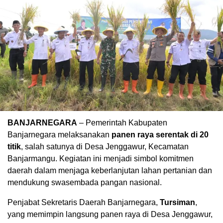
BANJARNEGARA
– Pemerintah Kabupaten
Banjarnegara melaksanakan
panen raya serentak di 20
titik
, salah satunya di Desa Jenggawur, Kecamatan
Banjarmangu. Kegiatan ini menjadi simbol komitmen
daerah dalam menjaga keberlanjutan lahan pertanian dan
mendukung swasembada pangan nasional.
Penjabat Sekretaris Daerah Banjarnegara,
Tursiman
,
yang memimpin langsung panen raya di Desa Jenggawur,