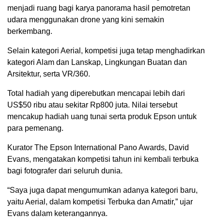
menjadi ruang bagi karya panorama hasil pemotretan
udara menggunakan drone yang kini semakin
berkembang.
Selain kategori Aerial, kompetisi juga tetap menghadirkan
kategori Alam dan Lanskap, Lingkungan Buatan dan
Arsitektur, serta VR/360.
Total hadiah yang diperebutkan mencapai lebih dari
US$50 ribu atau sekitar Rp800 juta. Nilai tersebut
mencakup hadiah uang tunai serta produk Epson untuk
para pemenang.
Kurator The Epson International Pano Awards, David
Evans, mengatakan kompetisi tahun ini kembali terbuka
bagi fotografer dari seluruh dunia.
“Saya juga dapat mengumumkan adanya kategori baru,
yaitu Aerial, dalam kompetisi Terbuka dan Amatir,” ujar
Evans dalam keterangannya.