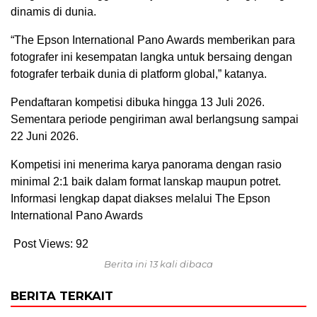
dinamis di dunia.
“The Epson International Pano Awards memberikan para
fotografer ini kesempatan langka untuk bersaing dengan
fotografer terbaik dunia di platform global,” katanya.
Pendaftaran kompetisi dibuka hingga 13 Juli 2026.
Sementara periode pengiriman awal berlangsung sampai
22 Juni 2026.
Kompetisi ini menerima karya panorama dengan rasio
minimal 2:1 baik dalam format lanskap maupun potret.
Informasi lengkap dapat diakses melalui
The Epson
International Pano Awards
Post Views:
92
Berita ini 13 kali dibaca
BERITA TERKAIT