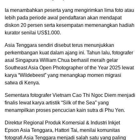
Ia menambahkan peserta yang mengirimkan lima foto atau
lebih pada periode awal pendaftaran akan mendapat
diskon 20 persen serta kesempatan memenangkan hadiah
kurator senilai US$1.000.
Asia Tenggara sendiri disebut terus menunjukkan
perkembangan kuat dalam ajang ini. Tahun lalu, fotografer
asal Singapura William Chua berhasil meraih gelar
Southeast Asia Open Photographer of the Year 2025 lewat
karya “Wildebeest” yang menangkap momen migrasi
satwa di Kenya.
Sementara fotografer Vietnam Cao Thi Ngoc Diem menjadi
finalis lewat karya artistik “Silk of the Sea” yang
menampilkan proses pencucian kain sutra di Phu Yen.
Direktur Regional Produk Komersial & Industri Inkjet
Epson Asia Tenggara, Hattori Tai, menilai komunitas
fotografi Asia Tenggara menjadi salah satu yang paling