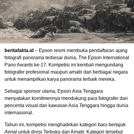
beritafakta.id
– Epson resmi membuka pendaftaran ajang
fotografi panorama terbesar dunia, The Epson International
Pano Awards ke-17. Kompetisi ini kembali mengundang
fotografer profesional maupun amatir dari berbagai negara
untuk menampilkan karya panorama terbaik mereka.
Sebagai sponsor utama, Epson Asia Tenggara
menyatakan komitmennya mendukung para fotografer dan
pencerita visual dari kawasan Asia Tenggara hingga dunia
internasional.
Tahun ini, kompetisi menghadirkan kategori baru bertajuk
Aerial
untuk divisi Terbuka dan Amatir. Kategori tersebut