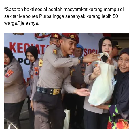
“Sasaran bakti sosial adalah masyarakat kurang mampu di
sekitar Mapolres Purbalingga sebanyak kurang lebih 50
warga,” jelasnya.