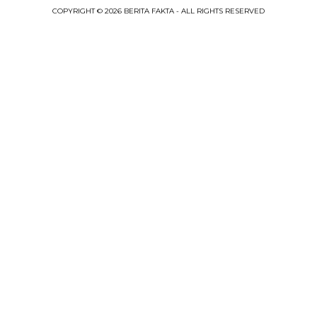
COPYRIGHT © 2026 BERITA FAKTA - ALL RIGHTS RESERVED