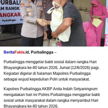
Berita
Fakta
.id, Purbalingga
–
Purbalingga menggelar bakti sosial dalam rangka Hari
Bhayangkara ke-80 tahun 2026, Jumat (12/6/2026) pagi.
Kegiatan digelar di halaman Mapolres Purbalingga
sebagai wujud kepedulian Polri untuk masyarakat.
Kapolres Purbalingga AKBP Anita Indah Setyaningrum
mengatakan hari ini Polres Purbalingga menggelar bakti
sosial untuk masyarakat dalam rangka menyambut Hari
Bhayangkara ke-80 tahun 2026.