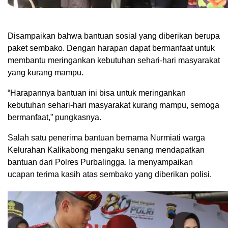
Disampaikan bahwa bantuan sosial yang diberikan berupa
paket sembako. Dengan harapan dapat bermanfaat untuk
membantu meringankan kebutuhan sehari-hari masyarakat
yang kurang mampu.
“Harapannya bantuan ini bisa untuk meringankan
kebutuhan sehari-hari masyarakat kurang mampu, semoga
bermanfaat,” pungkasnya.
Salah satu penerima bantuan bernama Nurmiati warga
Kelurahan Kalikabong mengaku senang mendapatkan
bantuan dari Polres Purbalingga. Ia menyampaikan
ucapan terima kasih atas sembako yang diberikan polisi.