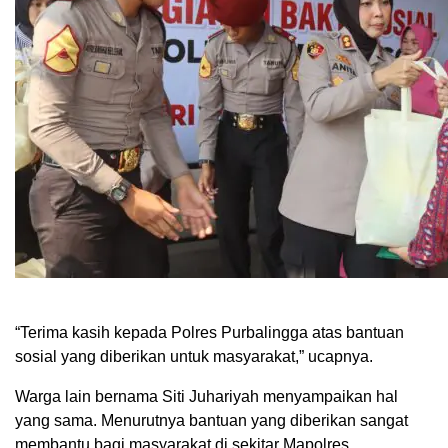
“Terima kasih kepada Polres Purbalingga atas bantuan
sosial yang diberikan untuk masyarakat,” ucapnya.
Warga lain bernama Siti Juhariyah menyampaikan hal
yang sama. Menurutnya bantuan yang diberikan sangat
membantu bagi masyarakat di sekitar Mapolres