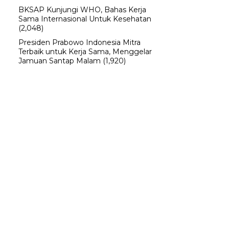
BKSAP Kunjungi WHO, Bahas Kerja
Sama Internasional Untuk Kesehatan
(2,048)
Presiden Prabowo Indonesia Mitra
Terbaik untuk Kerja Sama, Menggelar
Jamuan Santap Malam
(1,920)