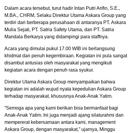
Dalam acara tersebut, turut hadir Intan Putri Arifin, S.E.,
M.BA., CHRM, Selaku Direktur Utama Askara Group yang
terdiri dari berberapa perusahaan di antaranya PT. Askara
Mulia Sejati, PT. Satria Safety Utama, dan PT. Satria
Mandala Berkarya yang didampingi para staffnya.
Acara yang dimulai pukul 17.00 WIB ini berlangsung
khidmat dan penuh kegembiraan. Kegiatan ini pula sangat
disambut antusias oleh masyarakat yang mengikuti
kegiatan acara dengan penuh rasa syukur.
Direktur Utama Askara Group menyampaikan bahwa
kegiatan ini adalah wujud nyata kepedulian Askara Group
terhadap masyarakat, khususnya Anak-Anak Yatim.
“Semoga apa yang kami berikan bisa bermanfaat bagi
Anak-Anak Yatim. Ini juga menjadi ajang silaturahmi dan
mempererat kebersamaan antara kami, management
Askara Group, dengan masyarakat,” ujarnya, Minggu