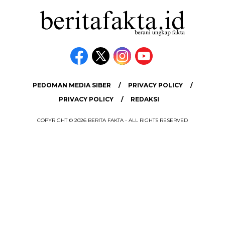
PEDOMAN MEDIA SIBER
PRIVACY POLICY
PRIVACY POLICY
REDAKSI
COPYRIGHT © 2026 BERITA FAKTA - ALL RIGHTS RESERVED