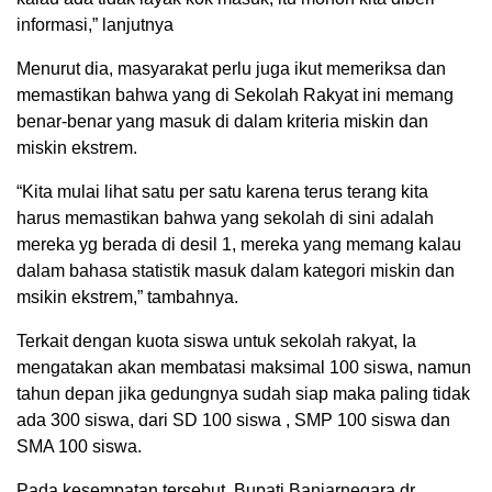
informasi,” lanjutnya
Menurut dia, masyarakat perlu juga ikut memeriksa dan
memastikan bahwa yang di Sekolah Rakyat ini memang
benar-benar yang masuk di dalam kriteria miskin dan
miskin ekstrem.
“Kita mulai lihat satu per satu karena terus terang kita
harus memastikan bahwa yang sekolah di sini adalah
mereka yg berada di desil 1, mereka yang memang kalau
dalam bahasa statistik masuk dalam kategori miskin dan
msikin ekstrem,” tambahnya.
Terkait dengan kuota siswa untuk sekolah rakyat, Ia
mengatakan akan membatasi maksimal 100 siswa, namun
tahun depan jika gedungnya sudah siap maka paling tidak
ada 300 siswa, dari SD 100 siswa , SMP 100 siswa dan
SMA 100 siswa.
Pada kesempatan tersebut, Bupati Banjarnegara dr.