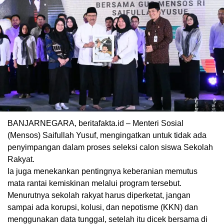
BANJARNEGARA, beritafakta.id – Menteri Sosial
(Mensos) Saifullah Yusuf, mengingatkan untuk tidak ada
penyimpangan dalam proses seleksi calon siswa Sekolah
Rakyat.
Ia juga menekankan pentingnya keberanian memutus
mata rantai kemiskinan melalui program tersebut.
Menurutnya sekolah rakyat harus diperketat, jangan
sampai ada korupsi, kolusi, dan nepotisme (KKN) dan
menggunakan data tunggal, setelah itu dicek bersama di