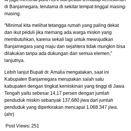
di Banjarnegara, terutama di sekitar tempat tinggal masing-
masing.
“Minimal kita melihat tetangga rumah yang paling dekat
dan ikut peduli jika memang ada warga miskin yang
membutuhkan, karena sekali lagi untuk mewujudkan
Banjarnegara yang maju dan sejahtera tidak mungkin bisa
dilakukan tanpa ada dukungan dan semua elemen,”
lanjutnya.
Lebih lanjut Bupati dr. Amalia mengatakan, saat ini
Kabupaten Banjarnegara merupakan salah satu
kabupaten dengan tingkat kemiskinan yang tinggi di Jawa
Tengah yaitu sebesar 14,17 persen dengan jumlah
penduduk miskin sebanyak 137.680 jiwa dari jumlah
penduduk yang diperkirakan mencapai 1.068.347 jiwa.
(ahr)
Post Views:
251