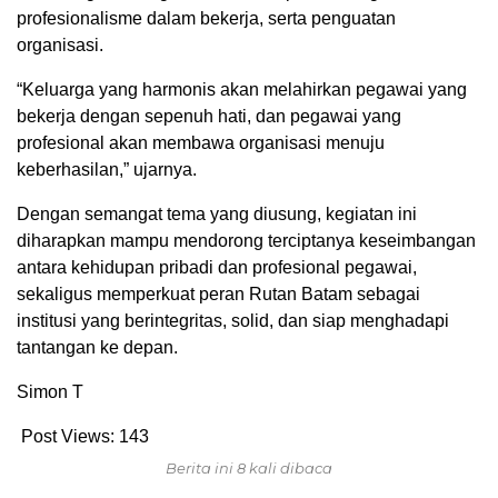
profesionalisme dalam bekerja, serta penguatan
organisasi.
“Keluarga yang harmonis akan melahirkan pegawai yang
bekerja dengan sepenuh hati, dan pegawai yang
profesional akan membawa organisasi menuju
keberhasilan,” ujarnya.
Dengan semangat tema yang diusung, kegiatan ini
diharapkan mampu mendorong terciptanya keseimbangan
antara kehidupan pribadi dan profesional pegawai,
sekaligus memperkuat peran Rutan Batam sebagai
institusi yang berintegritas, solid, dan siap menghadapi
tantangan ke depan.
Simon T
Post Views:
143
Berita ini 8 kali dibaca