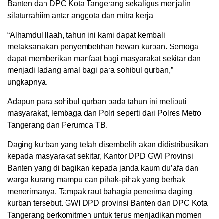
Banten dan DPC Kota Tangerang sekaligus menjalin
silaturrahiim antar anggota dan mitra kerja
“Alhamdulillaah, tahun ini kami dapat kembali
melaksanakan penyembelihan hewan kurban. Semoga
dapat memberikan manfaat bagi masyarakat sekitar dan
menjadi ladang amal bagi para sohibul qurban,”
ungkapnya.
Adapun para sohibul qurban pada tahun ini meliputi
masyarakat, lembaga dan Polri seperti dari Polres Metro
Tangerang dan Perumda TB.
Daging kurban yang telah disembelih akan didistribusikan
kepada masyarakat sekitar, Kantor DPD GWI Provinsi
Banten yang di bagikan kepada janda kaum du’afa dan
warga kurang mampu dan pihak-pihak yang berhak
menerimanya. Tampak raut bahagia penerima daging
kurban tersebut. GWI DPD provinsi Banten dan DPC Kota
Tangerang berkomitmen untuk terus menjadikan momen