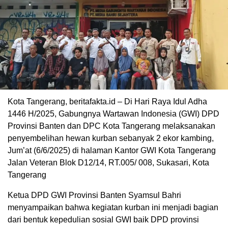
Kota Tangerang, beritafakta.id – Di Hari Raya Idul Adha
1446 H/2025, Gabungnya Wartawan Indonesia (GWI) DPD
Provinsi Banten dan DPC Kota Tangerang melaksanakan
penyembelihan hewan kurban sebanyak 2 ekor kambing,
Jum’at (6/6/2025) di halaman Kantor GWI Kota Tangerang
Jalan Veteran Blok D12/14, RT.005/ 008, Sukasari, Kota
Tangerang
Ketua DPD GWI Provinsi Banten Syamsul Bahri
menyampaikan bahwa kegiatan kurban ini menjadi bagian
dari bentuk kepedulian sosial GWI baik DPD provinsi