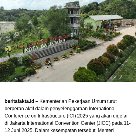
beritafakta.id
– Kementerian Pekerjaan Umum turut
berperan aktif dalam penyelenggaraan International
Conference on Infrastructure (ICI) 2025 yang akan digelar
di Jakarta International Convention Center (JICC) pada 11-
12 Juni 2025. Dalam kesempatan tersebut, Menteri