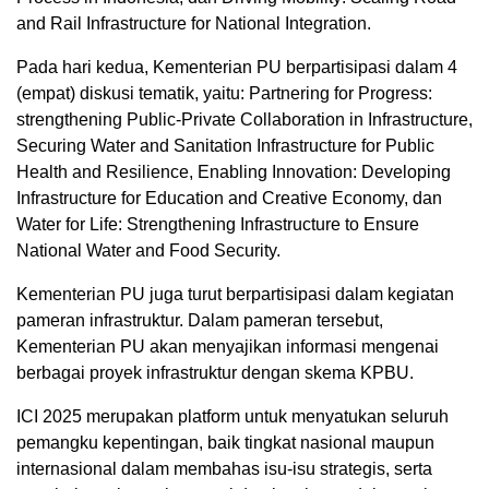
and Rail Infrastructure for National Integration.
Pada hari kedua, Kementerian PU berpartisipasi dalam 4
(empat) diskusi tematik, yaitu: Partnering for Progress:
strengthening Public-Private Collaboration in Infrastructure,
Securing Water and Sanitation Infrastructure for Public
Health and Resilience, Enabling Innovation: Developing
Infrastructure for Education and Creative Economy, dan
Water for Life: Strengthening Infrastructure to Ensure
National Water and Food Security.
Kementerian PU juga turut berpartisipasi dalam kegiatan
pameran infrastruktur. Dalam pameran tersebut,
Kementerian PU akan menyajikan informasi mengenai
berbagai proyek infrastruktur dengan skema KPBU.
ICI 2025 merupakan platform untuk menyatukan seluruh
pemangku kepentingan, baik tingkat nasional maupun
internasional dalam membahas isu-isu strategis, serta