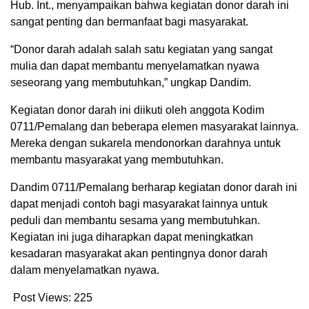
Hub. Int., menyampaikan bahwa kegiatan donor darah ini
sangat penting dan bermanfaat bagi masyarakat.
“Donor darah adalah salah satu kegiatan yang sangat
mulia dan dapat membantu menyelamatkan nyawa
seseorang yang membutuhkan,” ungkap Dandim.
Kegiatan donor darah ini diikuti oleh anggota Kodim
0711/Pemalang dan beberapa elemen masyarakat lainnya.
Mereka dengan sukarela mendonorkan darahnya untuk
membantu masyarakat yang membutuhkan.
Dandim 0711/Pemalang berharap kegiatan donor darah ini
dapat menjadi contoh bagi masyarakat lainnya untuk
peduli dan membantu sesama yang membutuhkan.
Kegiatan ini juga diharapkan dapat meningkatkan
kesadaran masyarakat akan pentingnya donor darah
dalam menyelamatkan nyawa.
Post Views:
225