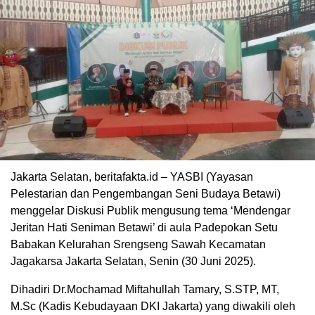
Jakarta Selatan, beritafakta.id – YASBI (Yayasan
Pelestarian dan Pengembangan Seni Budaya Betawi)
menggelar Diskusi Publik mengusung tema ‘Mendengar
Jeritan Hati Seniman Betawi’ di aula Padepokan Setu
Babakan Kelurahan Srengseng Sawah Kecamatan
Jagakarsa Jakarta Selatan, Senin (30 Juni 2025).
Dihadiri Dr.Mochamad Miftahullah Tamary, S.STP, MT,
M.Sc (Kadis Kebudayaan DKI Jakarta) yang diwakili oleh