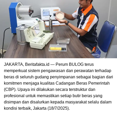
JAKARTA, Beritafakta.id — Perum BULOG terus
memperkuat sistem pengawasan dan perawatan terhadap
beras di seluruh gudang penyimpanan sebagai bagian dari
komitmen menjaga kualitas Cadangan Beras Pemerintah
(CBP). Upaya ini dilakukan secara terstruktur dan
profesional untuk memastikan setiap butir beras yang
disimpan dan disalurkan kepada masyarakat selalu dalam
kondisi terbaik, Jakarta (18/7/2025).