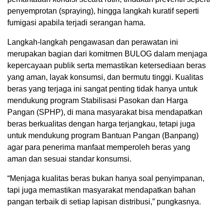
penyemprotan (spraying), hingga langkah kuratif seperti
fumigasi apabila terjadi serangan hama.
Langkah-langkah pengawasan dan perawatan ini
merupakan bagian dari komitmen BULOG dalam menjaga
kepercayaan publik serta memastikan ketersediaan beras
yang aman, layak konsumsi, dan bermutu tinggi. Kualitas
beras yang terjaga ini sangat penting tidak hanya untuk
mendukung program Stabilisasi Pasokan dan Harga
Pangan (SPHP), di mana masyarakat bisa mendapatkan
beras berkualitas dengan harga terjangkau, tetapi juga
untuk mendukung program Bantuan Pangan (Banpang)
agar para penerima manfaat memperoleh beras yang
aman dan sesuai standar konsumsi.
“Menjaga kualitas beras bukan hanya soal penyimpanan,
tapi juga memastikan masyarakat mendapatkan bahan
pangan terbaik di setiap lapisan distribusi,” pungkasnya.