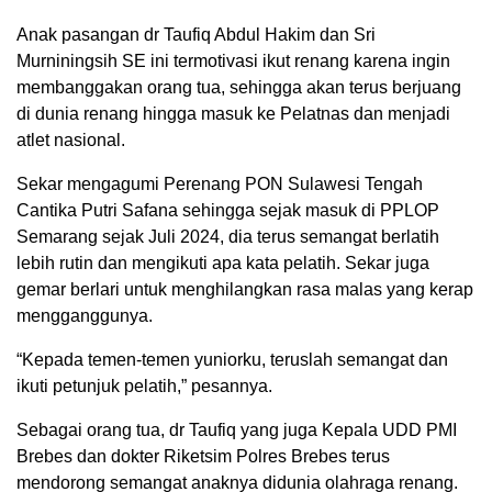
Anak pasangan dr Taufiq Abdul Hakim dan Sri
Murniningsih SE ini termotivasi ikut renang karena ingin
membanggakan orang tua, sehingga akan terus berjuang
di dunia renang hingga masuk ke Pelatnas dan menjadi
atlet nasional.
Sekar mengagumi Perenang PON Sulawesi Tengah
Cantika Putri Safana sehingga sejak masuk di PPLOP
Semarang sejak Juli 2024, dia terus semangat berlatih
lebih rutin dan mengikuti apa kata pelatih. Sekar juga
gemar berlari untuk menghilangkan rasa malas yang kerap
mengganggunya.
“Kepada temen-temen yuniorku, teruslah semangat dan
ikuti petunjuk pelatih,” pesannya.
Sebagai orang tua, dr Taufiq yang juga Kepala UDD PMI
Brebes dan dokter Riketsim Polres Brebes terus
mendorong semangat anaknya didunia olahraga renang.