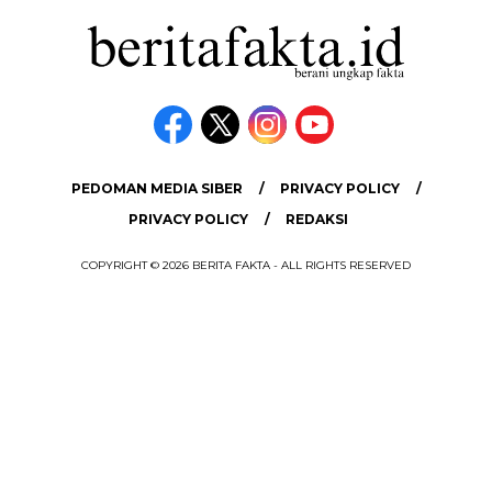
PEDOMAN MEDIA SIBER
PRIVACY POLICY
PRIVACY POLICY
REDAKSI
COPYRIGHT © 2026 BERITA FAKTA - ALL RIGHTS RESERVED