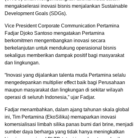
mengakselerasi inovasi bisnis menjalankan Sustainable
Development Goals (SDGs).
Vice President Corporate Communication Pertamina
Fadjar Djoko Santoso mengatakan Pertamina
berkomitmen mengembangkan inovasi secara
berkelanjutan untuk mendukung operasional bisnis
sekaligus memberikan dampak positif bagi masyarakat
dan lingkungan.
“Inovasi yang dijalankan talenta muda Pertamina selalu
mengedepankan multiplier effect baik bagi Perusahaan
maupun masyarakat dan lingkungan di sekitar wilayah
operasi di seluruh Indonesia,” ujar Fadjar.
Fadjar menambahkan, dalam ajang tahunan skala global
ini, Tim Pertamina (EkoSilika) memaparkan inovasi
komersialisasi limbah silika panas bumi dari brine, menjadi
sumber daya berharga yang tidak hanya meningkatkan