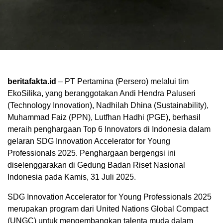
beritafakta.id
– PT Pertamina (Persero) melalui tim
EkoSilika, yang beranggotakan Andi Hendra Paluseri
(Technology Innovation), Nadhilah Dhina (Sustainability),
Muhammad Faiz (PPN), Lutfhan Hadhi (PGE), berhasil
meraih penghargaan Top 6 Innovators di Indonesia dalam
gelaran SDG Innovation Accelerator for Young
Professionals 2025. Penghargaan bergengsi ini
diselenggarakan di Gedung Badan Riset Nasional
Indonesia pada Kamis, 31 Juli 2025.
SDG Innovation Accelerator for Young Professionals 2025
merupakan program dari United Nations Global Compact
(UNGC) untuk mengembangkan talenta muda dalam