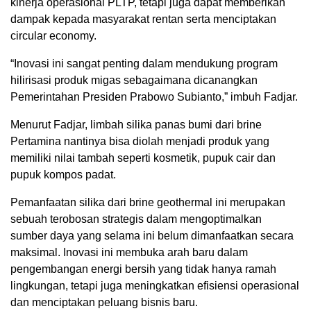
kinerja operasional PLTP, tetapi juga dapat memberikan
dampak kepada masyarakat rentan serta menciptakan
circular economy.
“Inovasi ini sangat penting dalam mendukung program
hilirisasi produk migas sebagaimana dicanangkan
Pemerintahan Presiden Prabowo Subianto,” imbuh Fadjar.
Menurut Fadjar, limbah silika panas bumi dari brine
Pertamina nantinya bisa diolah menjadi produk yang
memiliki nilai tambah seperti kosmetik, pupuk cair dan
pupuk kompos padat.
Pemanfaatan silika dari brine geothermal ini merupakan
sebuah terobosan strategis dalam mengoptimalkan
sumber daya yang selama ini belum dimanfaatkan secara
maksimal. Inovasi ini membuka arah baru dalam
pengembangan energi bersih yang tidak hanya ramah
lingkungan, tetapi juga meningkatkan efisiensi operasional
dan menciptakan peluang bisnis baru.