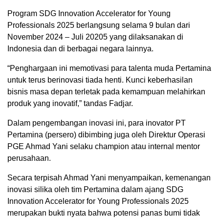
Program SDG Innovation Accelerator for Young
Professionals 2025 berlangsung selama 9 bulan dari
November 2024 – Juli 20205 yang dilaksanakan di
Indonesia dan di berbagai negara lainnya.
“Penghargaan ini memotivasi para talenta muda Pertamina
untuk terus berinovasi tiada henti. Kunci keberhasilan
bisnis masa depan terletak pada kemampuan melahirkan
produk yang inovatif,” tandas Fadjar.
Dalam pengembangan inovasi ini, para inovator PT
Pertamina (persero) dibimbing juga oleh Direktur Operasi
PGE Ahmad Yani selaku champion atau internal mentor
perusahaan.
Secara terpisah Ahmad Yani menyampaikan, kemenangan
inovasi silika oleh tim Pertamina dalam ajang SDG
Innovation Accelerator for Young Professionals 2025
merupakan bukti nyata bahwa potensi panas bumi tidak