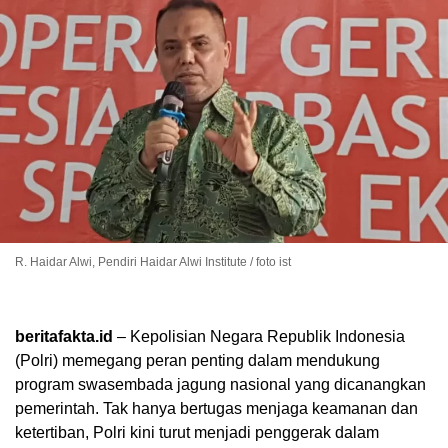
R. Haidar Alwi, Pendiri Haidar Alwi Institute / foto ist
beritafakta.id
– Kepolisian Negara Republik Indonesia
(Polri) memegang peran penting dalam mendukung
program swasembada jagung nasional yang dicanangkan
pemerintah. Tak hanya bertugas menjaga keamanan dan
ketertiban, Polri kini turut menjadi penggerak dalam