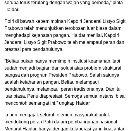
serupa terus terulang dengan wajah yang berbeda,” pinta
Haidar.
Polri di bawah kepemimpinan Kapolri Jenderal Listyo Sigit
Prabowo telah menunjukkan terobosan luar biasa dalam
menghadapi kejahatan pangan. Haidar menilai, Kapolri
Jenderal Listyo Sigit Prabowo telah melampaui peran dan
prestasi para pendahulunya.
“Beliau bukan hanya memimpin institusi keamanan, tapi
sudah menjadi bagian dari solusi atas problem struktural
bangsa dan program Presiden Prabowo. Salah satunya
adalah ketahanan pangan. Beliau melampaui
pendahulunya, melampaui peran tradisionalnya. Dan itu
luar biasa. Perlu diapresiasi. Semoga semua instansi bisa
mencontoh semangat ini,” ungkap Haidar.
Ia pun mengajak seluruh elemen masyarakat untuk
mendukung peran Polri dalam pembangunan nasional.
Menurut Haidar, hanya dengan kolaborasi yang kuat antar