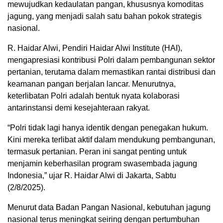
mewujudkan kedaulatan pangan, khususnya komoditas
jagung, yang menjadi salah satu bahan pokok strategis
nasional.
R. Haidar Alwi, Pendiri Haidar Alwi Institute (HAI),
mengapresiasi kontribusi Polri dalam pembangunan sektor
pertanian, terutama dalam memastikan rantai distribusi dan
keamanan pangan berjalan lancar. Menurutnya,
keterlibatan Polri adalah bentuk nyata kolaborasi
antarinstansi demi kesejahteraan rakyat.
“Polri tidak lagi hanya identik dengan penegakan hukum.
Kini mereka terlibat aktif dalam mendukung pembangunan,
termasuk pertanian. Peran ini sangat penting untuk
menjamin keberhasilan program swasembada jagung
Indonesia,” ujar R. Haidar Alwi di Jakarta, Sabtu
(2/8/2025).
Menurut data Badan Pangan Nasional, kebutuhan jagung
nasional terus meningkat seiring dengan pertumbuhan