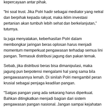
kepercayaan antar pihak.
“Ini soal trust. Jika Polri hadir sebagai mediator yang netral
dan berpihak kepada rakyat, maka iklim investasi
pertanian akan tumbuh lebih sehat dan berkelanjutan,”
tuturnya.
Ia juga menyatakan, keberhasilan Polri dalam
membongkar jaringan beras oplosan harus menjadi
momentum memperkuat pengawasan terhadap semua lini
pangan. Termasuk distribusi jagung dan pakan ternak.
Sebab, jika distribusi beras bisa dimanipulasi, maka
jagung pun berpotensi mengalami hal yang sama bila
pengawasannya lemah. Di sinilah Polri mengambil peran
krusial sebagai penjaga keadilan pangan.
“Satgas pangan yang ada sekarang harus diperkuat.
Bahkan ditingkatkan menjadi bagian dari sistem
pengawasan pangan nasional. Jangan sampai kejahatan