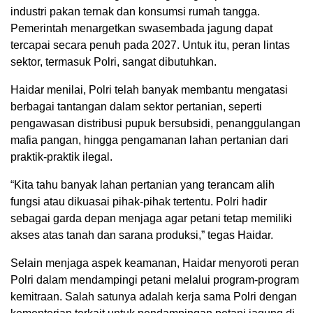
industri pakan ternak dan konsumsi rumah tangga.
Pemerintah menargetkan swasembada jagung dapat
tercapai secara penuh pada 2027. Untuk itu, peran lintas
sektor, termasuk Polri, sangat dibutuhkan.
Haidar menilai, Polri telah banyak membantu mengatasi
berbagai tantangan dalam sektor pertanian, seperti
pengawasan distribusi pupuk bersubsidi, penanggulangan
mafia pangan, hingga pengamanan lahan pertanian dari
praktik-praktik ilegal.
“Kita tahu banyak lahan pertanian yang terancam alih
fungsi atau dikuasai pihak-pihak tertentu. Polri hadir
sebagai garda depan menjaga agar petani tetap memiliki
akses atas tanah dan sarana produksi,” tegas Haidar.
Selain menjaga aspek keamanan, Haidar menyoroti peran
Polri dalam mendampingi petani melalui program-program
kemitraan. Salah satunya adalah kerja sama Polri dengan