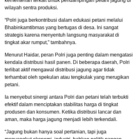
kementerian terkait untuk pendampingan petani jagung di
wilayah sentra produksi.
“Polri juga berkontribusi dalam edukasi petani melalui
Bhabinkamtibmas yang bertugas di desa. Ini sangat
strategis karena menyentuh langsung masyarakat di
tingkat akar rumput,” tambahnya.
Menurut Haidar, peran Polri juga penting dalam mengatasi
kendala distribusi hasil panen. Di beberapa daerah, Polri
terlibat aktif mengawal distribusi jagung agar tidak
terhambat oleh spekulan atau tengkulak yang merugikan
petani.
Ia menyebut sinergi antara Polri dan petani telah terbukti
efektif dalam menciptakan stabilitas harga di tingkat
produsen dan konsumen. Ketika distribusi lancar dan
aman, maka harga jagung menjadi lebih terkendali.
“Jagung bukan hanya soal pertanian, tapi juga