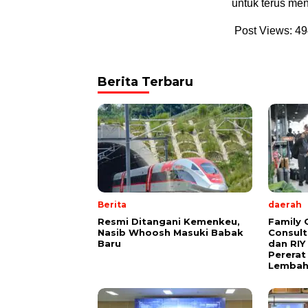
untuk terus men
Post Views:
49
Berita Terbaru
Berita
daerah
Resmi Ditangani Kemenkeu,
Family 
Nasib Whoosh Masuki Babak
Consult
Baru
dan RIY
Pererat
Lembah