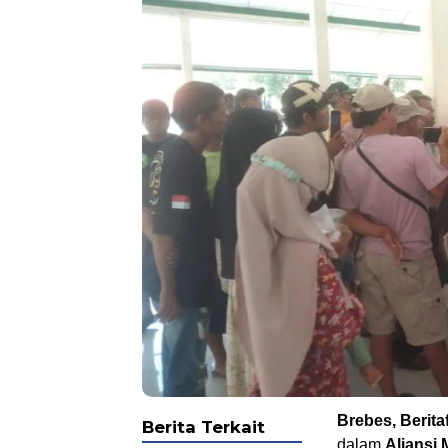
Brebes, Berita
Berita Terkait
dalam
Aliansi