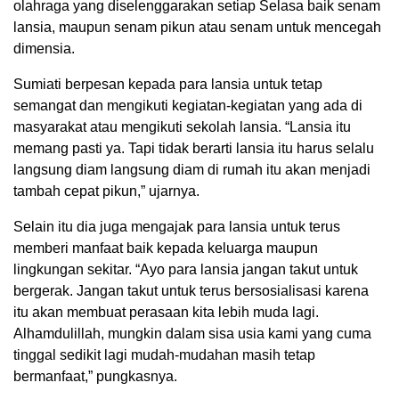
olahraga yang diselenggarakan setiap Selasa baik senam
lansia, maupun senam pikun atau senam untuk mencegah
dimensia.
Sumiati berpesan kepada para lansia untuk tetap
semangat dan mengikuti kegiatan-kegiatan yang ada di
masyarakat atau mengikuti sekolah lansia. “Lansia itu
memang pasti ya. Tapi tidak berarti lansia itu harus selalu
langsung diam langsung diam di rumah itu akan menjadi
tambah cepat pikun,” ujarnya.
Selain itu dia juga mengajak para lansia untuk terus
memberi manfaat baik kepada keluarga maupun
lingkungan sekitar. “Ayo para lansia jangan takut untuk
bergerak. Jangan takut untuk terus bersosialisasi karena
itu akan membuat perasaan kita lebih muda lagi.
Alhamdulillah, mungkin dalam sisa usia kami yang cuma
tinggal sedikit lagi mudah-mudahan masih tetap
bermanfaat,” pungkasnya.