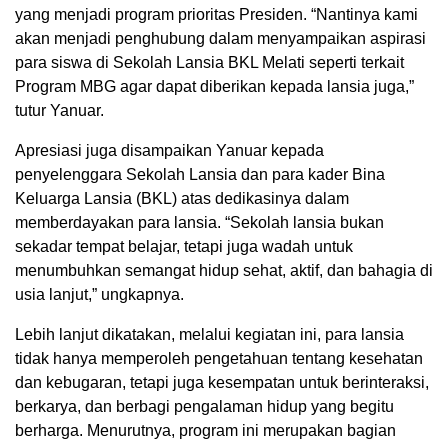
yang menjadi program prioritas Presiden. “Nantinya kami
akan menjadi penghubung dalam menyampaikan aspirasi
para siswa di Sekolah Lansia BKL Melati seperti terkait
Program MBG agar dapat diberikan kepada lansia juga,”
tutur Yanuar.
Apresiasi juga disampaikan Yanuar kepada
penyelenggara Sekolah Lansia dan para kader Bina
Keluarga Lansia (BKL) atas dedikasinya dalam
memberdayakan para lansia. “Sekolah lansia bukan
sekadar tempat belajar, tetapi juga wadah untuk
menumbuhkan semangat hidup sehat, aktif, dan bahagia di
usia lanjut,” ungkapnya.
Lebih lanjut dikatakan, melalui kegiatan ini, para lansia
tidak hanya memperoleh pengetahuan tentang kesehatan
dan kebugaran, tetapi juga kesempatan untuk berinteraksi,
berkarya, dan berbagi pengalaman hidup yang begitu
berharga. Menurutnya, program ini merupakan bagian