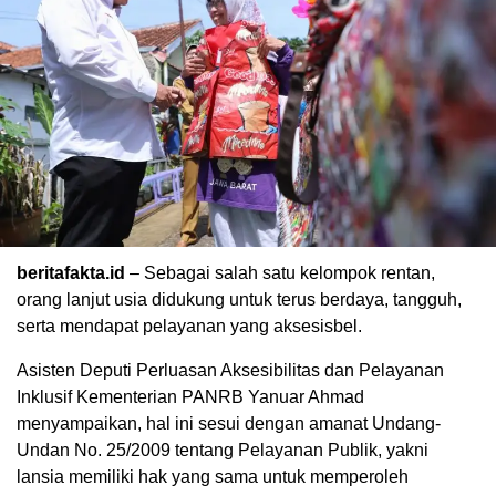
beritafakta.id
– Sebagai salah satu kelompok rentan,
orang lanjut usia didukung untuk terus berdaya, tangguh,
serta mendapat pelayanan yang aksesisbel.
Asisten Deputi Perluasan Aksesibilitas dan Pelayanan
Inklusif Kementerian PANRB Yanuar Ahmad
menyampaikan, hal ini sesui dengan amanat Undang-
Undan No. 25/2009 tentang Pelayanan Publik, yakni
lansia memiliki hak yang sama untuk memperoleh