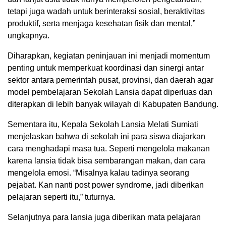
tetapi juga wadah untuk berinteraksi sosial, beraktivitas
produktif, serta menjaga kesehatan fisik dan mental,”
ungkapnya.
Diharapkan, kegiatan peninjauan ini menjadi momentum
penting untuk memperkuat koordinasi dan sinergi antar
sektor antara pemerintah pusat, provinsi, dan daerah agar
model pembelajaran Sekolah Lansia dapat diperluas dan
diterapkan di lebih banyak wilayah di Kabupaten Bandung.
Sementara itu, Kepala Sekolah Lansia Melati Sumiati
menjelaskan bahwa di sekolah ini para siswa diajarkan
cara menghadapi masa tua. Seperti mengelola makanan
karena lansia tidak bisa sembarangan makan, dan cara
mengelola emosi. “Misalnya kalau tadinya seorang
pejabat. Kan nanti post power syndrome, jadi diberikan
pelajaran seperti itu,” tuturnya.
Selanjutnya para lansia juga diberikan mata pelajaran