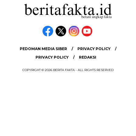
PEDOMAN MEDIA SIBER
PRIVACY POLICY
PRIVACY POLICY
REDAKSI
COPYRIGHT © 2026 BERITA FAKTA - ALL RIGHTS RESERVED