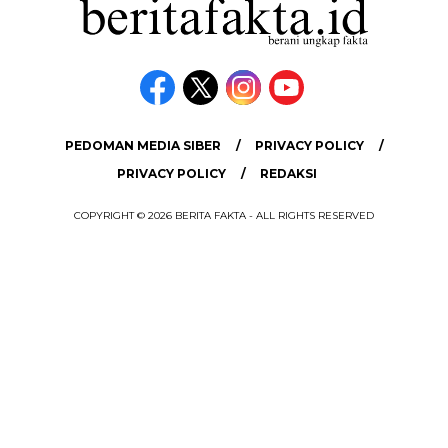
PEDOMAN MEDIA SIBER
PRIVACY POLICY
PRIVACY POLICY
REDAKSI
COPYRIGHT © 2026 BERITA FAKTA - ALL RIGHTS RESERVED