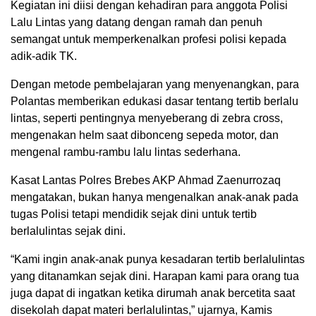
Kegiatan ini diisi dengan kehadiran para anggota Polisi
Lalu Lintas yang datang dengan ramah dan penuh
semangat untuk memperkenalkan profesi polisi kepada
adik-adik TK.
Dengan metode pembelajaran yang menyenangkan, para
Polantas memberikan edukasi dasar tentang tertib berlalu
lintas, seperti pentingnya menyeberang di zebra cross,
mengenakan helm saat dibonceng sepeda motor, dan
mengenal rambu-rambu lalu lintas sederhana.
Kasat Lantas Polres Brebes AKP Ahmad Zaenurrozaq
mengatakan, bukan hanya mengenalkan anak-anak pada
tugas Polisi tetapi mendidik sejak dini untuk tertib
berlalulintas sejak dini.
“Kami ingin anak-anak punya kesadaran tertib berlalulintas
yang ditanamkan sejak dini. Harapan kami para orang tua
juga dapat di ingatkan ketika dirumah anak bercetita saat
disekolah dapat materi berlalulintas,” ujarnya, Kamis