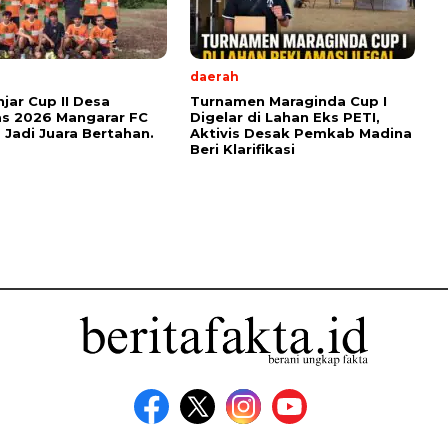
daerah
njar Cup II Desa
Turnamen Maraginda Cup I
s 2026 Mangarar FC
Digelar di Lahan Eks PETI,
 Jadi Juara Bertahan.
Aktivis Desak Pemkab Madina
Beri Klarifikasi