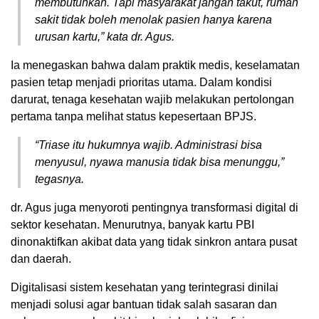
membutuhkan. Tapi masyarakat jangan takut, rumah
sakit tidak boleh menolak pasien hanya karena
urusan kartu,” kata dr. Agus.
Ia menegaskan bahwa dalam praktik medis, keselamatan
pasien tetap menjadi prioritas utama. Dalam kondisi
darurat, tenaga kesehatan wajib melakukan pertolongan
pertama tanpa melihat status kepesertaan BPJS.
“Triase itu hukumnya wajib. Administrasi bisa
menyusul, nyawa manusia tidak bisa menunggu,”
tegasnya.
dr. Agus juga menyoroti pentingnya transformasi digital di
sektor kesehatan. Menurutnya, banyak kartu PBI
dinonaktifkan akibat data yang tidak sinkron antara pusat
dan daerah.
Digitalisasi sistem kesehatan yang terintegrasi dinilai
menjadi solusi agar bantuan tidak salah sasaran dan