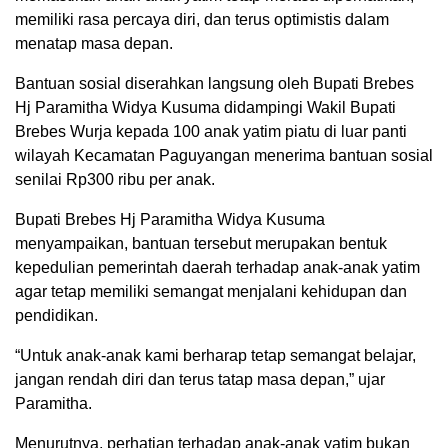
memiliki rasa percaya diri, dan terus optimistis dalam
menatap masa depan.
Bantuan sosial diserahkan langsung oleh Bupati Brebes
Hj Paramitha Widya Kusuma didampingi Wakil Bupati
Brebes Wurja kepada 100 anak yatim piatu di luar panti
wilayah Kecamatan Paguyangan menerima bantuan sosial
senilai Rp300 ribu per anak.
Bupati Brebes Hj Paramitha Widya Kusuma
menyampaikan, bantuan tersebut merupakan bentuk
kepedulian pemerintah daerah terhadap anak-anak yatim
agar tetap memiliki semangat menjalani kehidupan dan
pendidikan.
“Untuk anak-anak kami berharap tetap semangat belajar,
jangan rendah diri dan terus tatap masa depan,” ujar
Paramitha.
Menurutnya, perhatian terhadap anak-anak yatim bukan