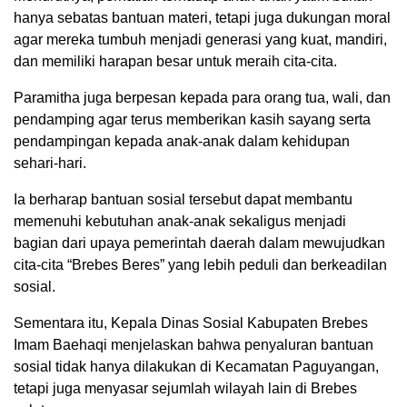
hanya sebatas bantuan materi, tetapi juga dukungan moral
agar mereka tumbuh menjadi generasi yang kuat, mandiri,
dan memiliki harapan besar untuk meraih cita-cita.
Paramitha juga berpesan kepada para orang tua, wali, dan
pendamping agar terus memberikan kasih sayang serta
pendampingan kepada anak-anak dalam kehidupan
sehari-hari.
Ia berharap bantuan sosial tersebut dapat membantu
memenuhi kebutuhan anak-anak sekaligus menjadi
bagian dari upaya pemerintah daerah dalam mewujudkan
cita-cita “Brebes Beres” yang lebih peduli dan berkeadilan
sosial.
Sementara itu, Kepala Dinas Sosial Kabupaten Brebes
Imam Baehaqi menjelaskan bahwa penyaluran bantuan
sosial tidak hanya dilakukan di Kecamatan Paguyangan,
tetapi juga menyasar sejumlah wilayah lain di Brebes