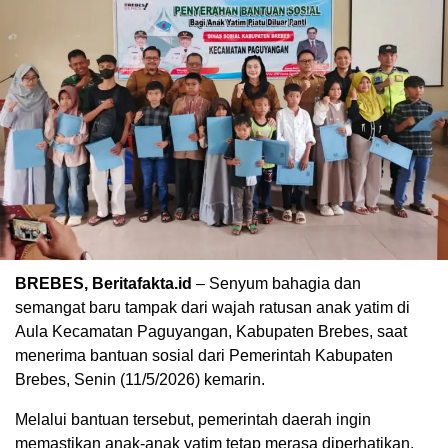
BREBES, Beritafakta.id
– Senyum bahagia dan
semangat baru tampak dari wajah ratusan anak yatim di
Aula Kecamatan Paguyangan, Kabupaten Brebes, saat
menerima bantuan sosial dari Pemerintah Kabupaten
Brebes, Senin (11/5/2026) kemarin.
Melalui bantuan tersebut, pemerintah daerah ingin
memastikan anak-anak yatim tetap merasa diperhatikan,