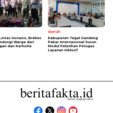
daerah
Lintas Instansi, Brebes
Kabupaten Tegal Gandeng
indungi Warga dari
Pakar Internasional Susun
gan dan Karhutla
Modul Pelatihan Petugas
Layanan Inklusif