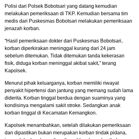
Polisi dari Polsek Bobotsari yang datang kemudian
melakukan pemeriksaan di TKP. Kemudian bersama tim
medis dari Puskesmas Bobotsari melakukan pemeriksaan
jenazah korban.
“Hasil pemeriksaan dokter dari Puskesmas Bobotsari,
korban diperkirakan meninggal kurang dari 24 jam
sebelum ditemukan. Tidak ditemukan tanda kekerasan
fisik, diduga korban meninggal akibat sakit,” terang
Kapolsek.
Menurut pihak keluarganya, korban memiliki riwayat
penyakit hipertensi dan jantung yang memang sudah lama
diderita. Korban tinggal berdua dengan suaminya yang
kondisinya mengalami sakit stroke. Sedangkan anak
korban tinggal di Kecamatan Kemangkon.
Kapolsek menambahkan, setelah dilakukan pemeriksaan
dan dipastikan bukan merupakan korban tindak pidana,