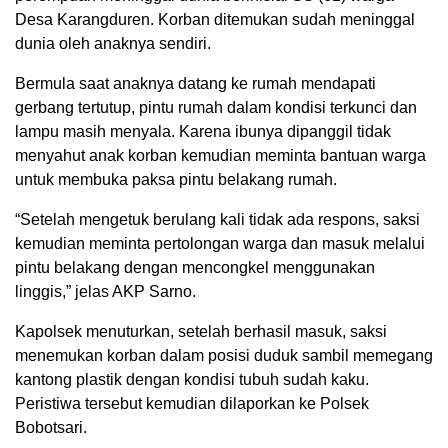
Desa Karangduren. Korban ditemukan sudah meninggal
dunia oleh anaknya sendiri.
Bermula saat anaknya datang ke rumah mendapati
gerbang tertutup, pintu rumah dalam kondisi terkunci dan
lampu masih menyala. Karena ibunya dipanggil tidak
menyahut anak korban kemudian meminta bantuan warga
untuk membuka paksa pintu belakang rumah.
“Setelah mengetuk berulang kali tidak ada respons, saksi
kemudian meminta pertolongan warga dan masuk melalui
pintu belakang dengan mencongkel menggunakan
linggis,” jelas AKP Sarno.
Kapolsek menuturkan, setelah berhasil masuk, saksi
menemukan korban dalam posisi duduk sambil memegang
kantong plastik dengan kondisi tubuh sudah kaku.
Peristiwa tersebut kemudian dilaporkan ke Polsek
Bobotsari.