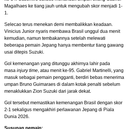
Magalhaes ke tiang jauh untuk mengubah skor menjadi 1-
1.
Selecao terus menekan demi membalikkan keadaan.
Vinicius Junior nyaris membawa Brasil unggul dua menit
kemudian, namun tembakannya setelah melewati
beberapa pemain Jepang hanya membentur tiang gawang
usai ditepis Suzuki.
Gol kemenangan yang ditunggu akhirnya lahir pada
masa
injury time
, atau menit ke-95. Gabriel Martinelli, yang
masuk sebagai pemain pengganti, berdiri bebas menerima
umpan Bruno Guimaraes di dalam kotak penalti sebelum
menaklukkan Zion Suzuki dari jarak dekat.
Gol tersebut memastikan kemenangan Brasil dengan skor
2-1 sekaligus mengakhiri perlawanan Jepang di Piala
Dunia 2026.
Susunan pemain: